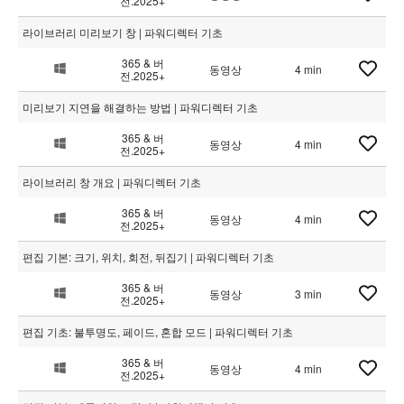
전.2025+
라이브러리 미리보기 창 | 파워디렉터 기초
365 & 버
동영상
4 min
전.2025+
미리보기 지연을 해결하는 방법 | 파워디렉터 기초
365 & 버
동영상
4 min
전.2025+
라이브러리 창 개요 | 파워디렉터 기초
365 & 버
동영상
4 min
전.2025+
편집 기본: 크기, 위치, 회전, 뒤집기 | 파워디렉터 기초
365 & 버
동영상
3 min
전.2025+
편집 기초: 불투명도, 페이드, 혼합 모드 | 파워디렉터 기초
365 & 버
동영상
4 min
전.2025+