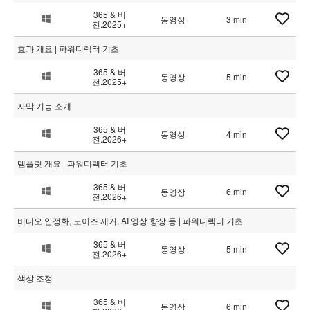
365 & 버
동영상
3 min
전.2025+
효과 개요 | 파워디렉터 기초
365 & 버
동영상
5 min
전.2025+
자막 기능 소개
365 & 버
동영상
4 min
전.2026+
템플릿 개요 | 파워디렉터 기초
365 & 버
동영상
6 min
전.2026+
비디오 안정화, 노이즈 제거, AI 영상 향상 등 | 파워디렉터 기초
365 & 버
동영상
5 min
전.2026+
색상 조정
365 & 버
동영상
6 min