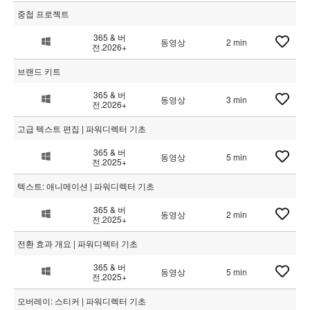
중첩 프로젝트
365 & 버
동영상
2 min
전.2026+
브랜드 키트
365 & 버
동영상
3 min
전.2026+
고급 텍스트 편집 | 파워디렉터 기초
365 & 버
동영상
5 min
전.2025+
텍스트: 애니메이션 | 파워디렉터 기초
365 & 버
동영상
2 min
전.2025+
전환 효과 개요 | 파워디렉터 기초
365 & 버
동영상
5 min
전.2025+
오버레이: 스티커 | 파워디렉터 기초