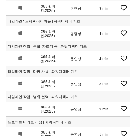
365 & 버
동영상
3 min
전.2025+
타임라인 : 트랙 & 레이아웃 | 파워디렉터 기초
365 & 버
동영상
4 min
전.2025+
타임라인 작업 : 분할, 자르기 등 | 파워디렉터 기초
365 & 버
동영상
4 min
전.2025+
타임라인 작업 : 마커 사용 | 파워디렉터 기초
365 & 버
동영상
3 min
전.2025+
타임라인 작업 : 범위 선택 | 파워디렉터 기초
365 & 버
동영상
3 min
전.2025+
프로젝트 미리보기 창 | 파워디렉터 기초
365 & 버
동영상
5 min