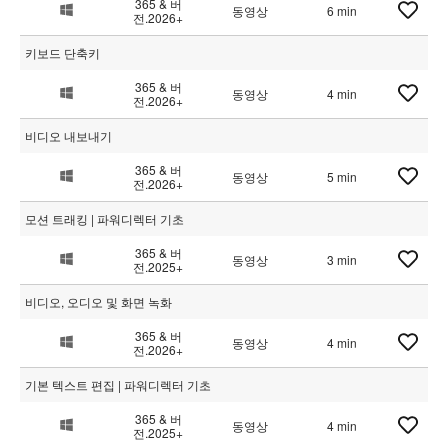
365 & 버
동영상
6 min
전.2026+
키보드 단축키
365 & 버
동영상
4 min
전.2026+
비디오 내보내기
365 & 버
동영상
5 min
전.2026+
모션 트래킹 | 파워디렉터 기초
365 & 버
동영상
3 min
전.2025+
비디오, 오디오 및 화면 녹화
365 & 버
동영상
4 min
전.2026+
기본 텍스트 편집 | 파워디렉터 기초
365 & 버
동영상
4 min
전.2025+