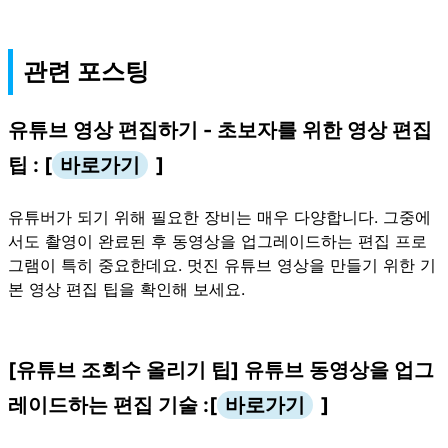
관련 포스팅
유튜브 영상 편집하기 - 초보자를 위한 영상 편집
팁 : [
바로가기
]
유튜버가 되기 위해 필요한 장비는 매우 다양합니다. 그중에
서도 촬영이 완료된 후 동영상을 업그레이드하는 편집 프로
그램이 특히 중요한데요. 멋진 유튜브 영상을 만들기 위한 기
본 영상 편집 팁을 확인해 보세요.
[유튜브 조회수 올리기 팁] 유튜브 동영상을 업그
레이드하는 편집 기술 :[
바로가기
]