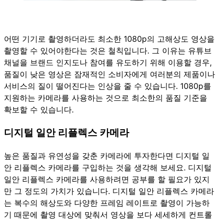
어떤 기기로 촬영하더라도 최소한 1080p의 고해상도 영상을
촬영할 수 있어야한다는 것은 철칙입니다. 그 이유는 유튜브
채널을 브랜드 인지도나 참여를 유도하기 위해 이용할 경우,
품질이 낮은 영상은 잠재적인 소비자에게 여러분의 제품이나
서비스의 질이 떨어진다는 인상을 줄 수 있습니다. 1080p를
지원하는 카메라를 사용하는 것으로 최소한의 품질 기준을
확보할 수 있습니다.
디지털 일안 리플렉스 카메라
높은 품질과 유연성을 갖춘 카메라에 투자한다면 디지털 일
안 리플렉스 카메라를 구입하는 것을 생각해 보세요. 디지털
일안 리플렉스 카메라를 사용하려면 공부를 할 필요가 있지
만 그 정도의 가치가 있습니다. 디지털 일안 리플렉스 카메라
는 복수의 해상도와 다양한 프레임 레이트로 촬영이 가능하
기 때문에 촬영 대상에 맞춰서 영상을 보다 세세하게 컨트롤