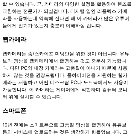
할 수 있습니다. 곧, 카메라의 다양한 설정을 활용하여 렌즈를
교환하는 전문가가 되실겁니다. 디지털 일안 리플렉스 카메
라를 사용하는데 익숙해 진다면 왜 이 카메라가 많은 유튜버
들에게 인기가 있는지 충분히 이해하실 겁니다.
웹카메라
웹카메라는 줌/스카이프 미팅만을 위한 것이 아닙니다. 유튜
브의 영상을 웹카메라에서 촬영하는 것도 충분히 가능합니
다. 다만 PC의 내장 카메라는 고품질이 아니기 때문에 사용
하지 않는 것을 권장드립니다. 풀하이비젼을 지원하는 웹카
메라는 저렴하고 어떤 데스크탑 PC나 노트북에서도 사용이
가능합니다. 이 카메라는 게이머에게 적합하며 컴퓨터 모니
터 위에 설치할 수 있습니다.
스마트폰
10년 전에는 스마트폰으로 고품질 영상을 촬영하여 유튜브
등의 서비스에 업로드하는 것은 생각하기 힘들었습니다. 그