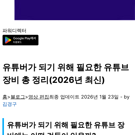
파워디렉터
유튜버가 되기 위해 필요한 유튜브
장비 총 정리(2026년 최신)
홈
블로그
영상 편집
최종 업데이트 2026년 1월 23일 - by
김경구
유튜버가 되기 위해 필요한 유튜브 장