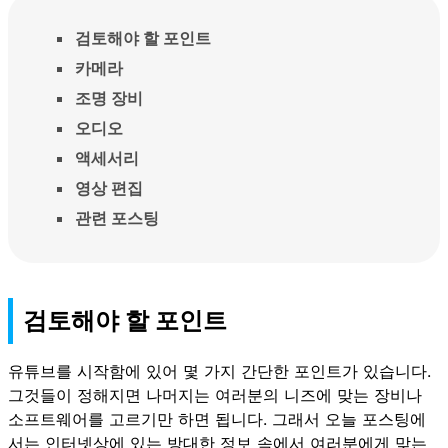
검토해야 할 포인트
카메라
조명 장비
오디오
액세서리
영상 편집
관련 포스팅
검토해야 할 포인트
유튜브를 시작함에 있어 몇 가지 간단한 포인트가 있습니다.
그것들이 정해지면 나머지는 여러분의 니즈에 맞는 장비나
소프트웨어를 고르기만 하면 됩니다. 그래서 오늘 포스팅에
서는 인터넷상에 있는 방대한 정보 속에서 여러분에게 맞는