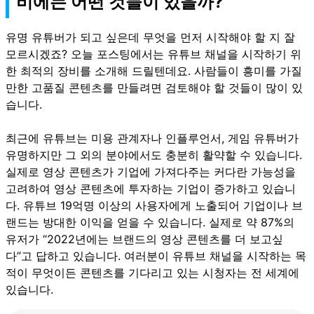
비에는 어떤 것들이 있을까?
유명 유튜버가 되고 싶은데 무엇을 먼저 시작해야 할 지 잘
모르시겠죠? 오늘 포스팅에서는 유튜브 채널을 시작하기 위
한 최적의 장비를 소개해 드릴텐데요. 사람들이 흥미를 가질
만한 고품질 콘텐츠를 만들려면 검토해야 할 것들이 많이 있
습니다.
최근에 유튜브는 미용 관계자나 인플루언서, 게임 유튜버가
유명하지만 그 외의 분야에서도 충분히 활약할 수 있습니다.
실제로 영상 콘텐츠가 기업에 가져다주는 커다란 가능성을
고려하여 영상 콘텐츠에 투자하는 기업이 증가하고 있습니
다. 유튜브 19억명 이상의 사용자에게 노출되어 기업이나 브
랜드는 방대한 이익을 얻을 수 있습니다. 실제로 약 87%의
유저가 “2022년에는 브랜드의 영상 콘텐츠를 더 보고싶
다”고 답하고 있습니다. 여러분이 유튜브 채널을 시작하는 목
적이 무엇이든 콘텐츠를 기다리고 있는 시청자는 전 세계에
있습니다.