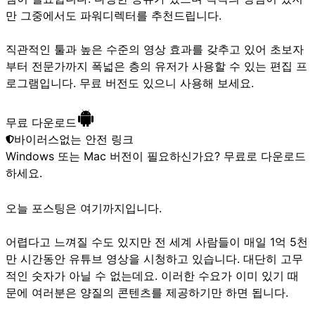
만 그중에서도 파워디렉터를 추천드립니다.
직관적인 툴과 높은 수준의 영상 효과를 갖추고 있어 초보자
부터 전문가까지 폭넓은 층의 유저가 사용할 수 있는 편집 프
로그램입니다. 무료 버전도 있으니 사용해 보세요.
무료 다운로드
바이러스없는 안전 링크
Windows 또는 Mac 버전이 필요하신가요?
무료로 다운로드
하세요.
오늘 포스팅은 여기까지입니다.
어렵다고 느껴질 수도 있지만 전 세계 사람들이 매일 1억 5천
만 시간동안 유튜브 영상을 시청하고 있습니다. 대단히 고무
적인 숫자가 아닐 수 없는데요. 이러한 수요가 이미 있기 때
문에 여러분은 양질의 콘텐츠를 제공하기만 하면 됩니다.