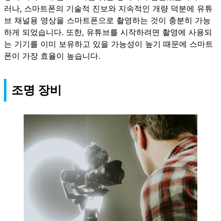
러나, 스마트폰의 기술적 진보와 지속적인 개량 덕분에 유튜
브 채널용 영상을 스마트폰으로 촬영하는 것이 충분히 가능
하게 되었습니다. 또한, 유튜브를 시작하려면 촬영에 사용되
는 기기를 이미 보유하고 있을 가능성이 높기 때문에 스마트
폰이 가장 효율이 높습니다.
조명 장비