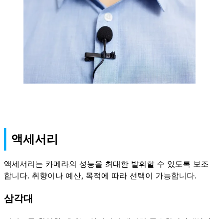
액세서리
액세서리는 카메라의 성능을 최대한 발휘할 수 있도록 보조
합니다. 취향이나 예산, 목적에 따라 선택이 가능합니다.
삼각대