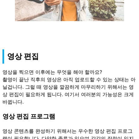
영상 편집
영상을 찍으면 이후에는 무엇을 해야 할까요?
촬영이 끝난 직후의 영상은 아직 업로드할 수 있는 상태는 아
닐겁니다. 그럴 때 영상을 깔끔하게 마무리하기 위해서는 영
상 편집이 필요하게 됩니다. 여기서 여러분의 가능성은 크게
바뀝니다.
영상 편집 프로그램
영상 콘텐츠를 완성하기 위해서는 우수한 영상 편집 프로그
램이 필요합니다. 다양한 종류가 있으며 각각의 장점이 있지