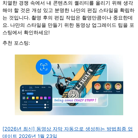
치열한 경쟁 속에서 내 콘텐츠의 퀄리티를 올리기 위해 생각
해야 할 것은 개성 있고 분명한 나만의 편집 스타일을 확립하
는 것입니다. 촬영 후의 편집 작업은 촬영만큼이나 중요한데
요. 나만의 스타일을 만들기 위한 동영상 업그레이드 팁을 포
스팅에서 확인하세요!
추천 포스팅:
[2026년 최신] 동영상 자막 자동으로 생성하는 방법
최종 업
데이트 2026년 1월 23일