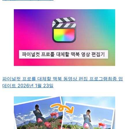
파이널컷 프로를 대체할 맥북 동영상 편집 프로그램
최종 업
데이트 2026년 1월 23일