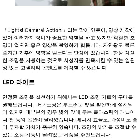
「Lights! Camera! Action!」라는 말이 있듯이, 영상 제작에
있어 여러가지 장비가 중요한 역할을 하고 있지만 적절한 조
명이 없으면 좋은 영상을 촬영하기 힘듭니다. 자연광도 물론
좋지만 기후에 영향을 받는다는 단점이 있습니다. 항상 적절
한 조명을 사용하는 것으로 시청자를 만족시킬 수 있는 일관
성 있는 고퀄리티 콘텐츠를 제작할 수 있습니다.
LED 라이트
안정된 조명을 실현하기 위해서는 LED 조명 키트의 구매를
권해드립니다. LED 조명은 부드러운 빛을 발산하게 설계되
어 있지만 대부분의 경우 빛의 앞에 두는 플라스틱의 패널이
나 천 등의 옵션이 딸려있습니다. 에너지 효율도, 가성비도 좋
아 투자할 가치가 충분히 있습니다. 조명의 밝기를 조절할 수
있는 조광 기능이 달려있는 제품을 추천드립니다.