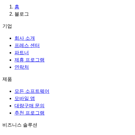
홈
블로그
기업
회사 소개
프레스 센터
파트너
제휴 프로그램
연락처
제품
모든 소프트웨어
모바일 앱
대량구매 문의
추천 프로그램
비즈니스 솔루션