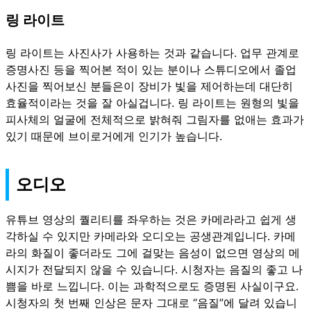
링 라이트
링 라이트는 사진사가 사용하는 것과 같습니다. 업무 관계로
증명사진 등을 찍어본 적이 있는 분이나 스튜디오에서 졸업
사진을 찍어보신 분들은이 장비가 빛을 제어하는데 대단히
효율적이라는 것을 잘 아실겁니다. 링 라이트는 원형의 빛을
피사체의 얼굴에 전체적으로 밝혀줘 그림자를 없애는 효과가
있기 때문에 브이로거에게 인기가 높습니다.
오디오
유튜브 영상의 퀄리티를 좌우하는 것은 카메라라고 쉽게 생
각하실 수 있지만 카메라와 오디오는 공생관계입니다. 카메
라의 화질이 좋더라도 그에 걸맞는 음성이 없으면 영상의 메
시지가 전달되지 않을 수 있습니다. 시청자는 음질의 좋고 나
쁨을 바로 느낍니다. 이는 과학적으로도 증명된 사실이구요.
시청자의 첫 번째 인상은 문자 그대로 “음질”에 달려 있습니