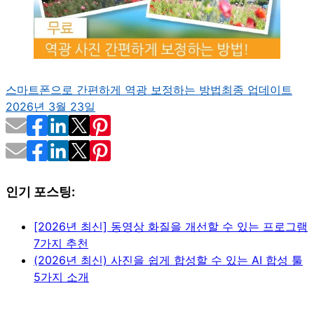
스마트폰으로 간편하게 역광 보정하는 방법
최종 업데이트
2026년 3월 23일
인기 포스팅:
[2026년 최신] 동영상 화질을 개선할 수 있는 프로그램
7가지 추천
(2026년 최신) 사진을 쉽게 합성할 수 있는 AI 합성 툴
5가지 소개