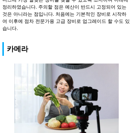
정리하였습니다. 주의할 점은 예산이 반드시 고정되어 있는
것은 아니라는 점입니다. 처음에는 기본적인 장비로 시작하
여 이후에 점차 전문가용 고급 장비로 업그레이드 할 수도 있
습니다.
카메라