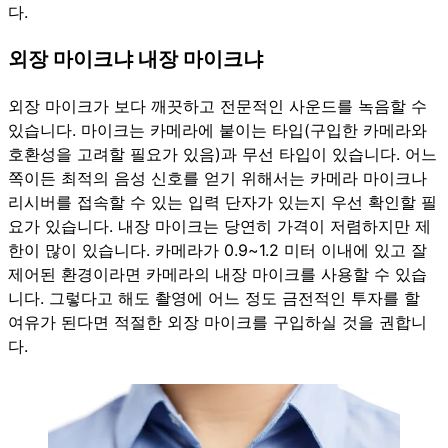
다.
외장 마이크냐 내장 마이크냐
외장 마이크가 보다 깨끗하고 전문적인 사운드를 녹음할 수
있습니다. 마이크는 카메라에 붙이는 타입(구입한 카메라와
호환성을 고려할 필요가 있음)과 무선 타입이 있습니다. 어느
쪽이든 최적의 음성 신호를 얻기 위해서는 카메라 마이크나
리시버를 접속할 수 있는 입력 단자가 있는지 우선 확인할 필
요가 있습니다. 내장 마이크는 당연히 가격이 저렴하지만 제
한이 많이 있습니다. 카메라가 0.9~1.2 미터 이내에 있고 잘
제어된 환경이라면 카메라의 내장 마이크를 사용할 수 있습
니다. 그렇다고 해도 촬영에 어느 정도 금전적인 투자를 할
여유가 된다면 적절한 외장 마이크를 구입하실 것을 권합니
다.