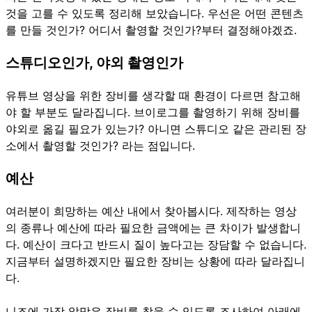
것을 고를 수 있도록 정리해 보았습니다. 우선은 어떤 콘텐츠
를 만들 것인가? 어디서 촬영할 것인가?부터 결정해야겠죠.
스튜디오인가, 야외 촬영인가
유튜브 영상을 위한 장비를 생각할 때 환경이 다르면 참고해
야 할 부분도 달라집니다. 브이로그를 촬영하기 위해 장비를
야외로 옮길 필요가 있는가? 아니면 스튜디오 같은 관리된 장
소에서 촬영할 것인가? 라는 점입니다.
예산
여러분이 희망하는 예산 내에서 찾아봅시다. 제작하는 영상
의 종류나 예산에 따라 필요한 금액에는 큰 차이가 발생합니
다. 예산이 크다고 반드시 질이 높다고는 장담할 수 없습니다.
지금부터 설명하겠지만 필요한 장비는 상황에 따라 달라집니
다.
니즈에 가장 알맞은 장비를 찾을 수 있도록 조사하여 아래에