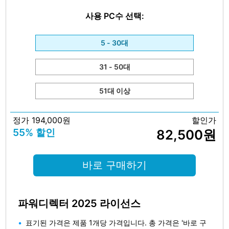
사용 PC수 선택:
5 - 30대
31 - 50대
51대 이상
정가 194,000원
할인가
55% 할인
82,500원
바로 구매하기
파워디렉터 2025 라이선스
표기된 가격은 제품 1개당 가격입니다. 총 가격은 '바로 구