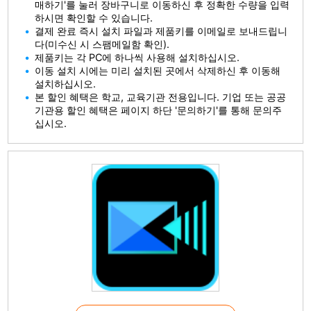
매하기'를 눌러 장바구니로 이동하신 후 정확한 수량을 입력
하시면 확인할 수 있습니다.
결제 완료 즉시 설치 파일과 제품키를 이메일로 보내드립니
다(미수신 시 스팸메일함 확인).
제품키는 각 PC에 하나씩 사용해 설치하십시오.
이동 설치 시에는 미리 설치된 곳에서 삭제하신 후 이동해
설치하십시오.
본 할인 혜택은 학교, 교육기관 전용입니다. 기업 또는 공공
기관용 할인 혜택은 페이지 하단 '문의하기'를 통해 문의주
십시오.