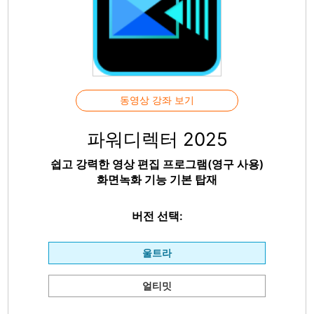
동영상 강좌 보기
파워디렉터 2025
쉽고 강력한 영상 편집 프로그램(영구 사용)
화면녹화 기능 기본 탑재
버전 선택:
울트라
얼티밋