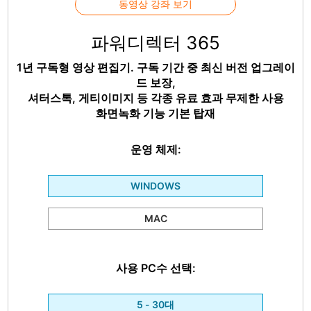
동영상 강좌 보기
파워디렉터 365
1년 구독형 영상 편집기. 구독 기간 중 최신 버전 업그레이
드 보장,
셔터스톡, 게티이미지 등 각종 유료 효과 무제한 사용
화면녹화 기능 기본 탑재
운영 체제:
WINDOWS
MAC
사용 PC수 선택:
5 - 30대