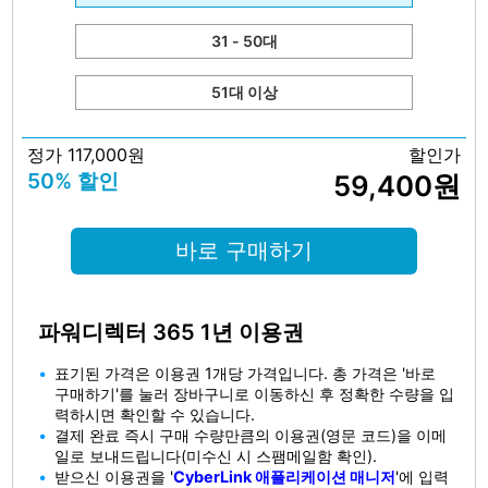
31 - 50대
51대 이상
정가 117,000원
할인가
50% 할인
59,400원
바로 구매하기
파워디렉터 365 1년 이용권
표기된 가격은 이용권 1개당 가격입니다. 총 가격은 '바로
구매하기'를 눌러 장바구니로 이동하신 후 정확한 수량을 입
력하시면 확인할 수 있습니다.
결제 완료 즉시 구매 수량만큼의 이용권(영문 코드)을 이메
일로 보내드립니다(미수신 시 스팸메일함 확인).
받으신 이용권을 '
CyberLink 애플리케이션 매니저
'에 입력