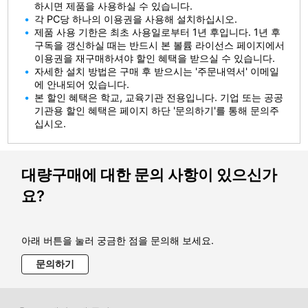
하시면 제품을 사용하실 수 있습니다.
각 PC당 하나의 이용권을 사용해 설치하십시오.
제품 사용 기한은 최초 사용일로부터 1년 후입니다. 1년 후
구독을 갱신하실 때는 반드시 본 볼륨 라이선스 페이지에서
이용권을 재구매하셔야 할인 혜택을 받으실 수 있습니다.
자세한 설치 방법은 구매 후 받으시는 '주문내역서' 이메일
에 안내되어 있습니다.
본 할인 혜택은 학교, 교육기관 전용입니다. 기업 또는 공공
기관용 할인 혜택은 페이지 하단 '문의하기'를 통해 문의주
십시오.
대량구매에 대한 문의 사항이 있으신가
요?
아래 버튼을 눌러 궁금한 점을 문의해 보세요.
문의하기