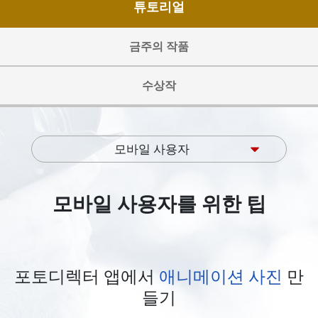
튜토리얼
금주의 작품
수상작
모바일 사용자
모바일 사용자를 위한 팁
포토디렉터 앱에서
애니메이션 사진
만
들기