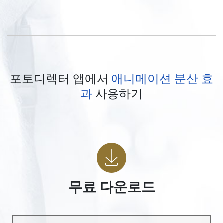
포토디렉터 앱에서
애니메이션 분산 효
과
사용하기
무료 다운로드