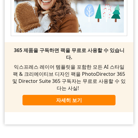
365 제품을 구독하면 팩을 무료로 사용할 수 있습니
다.
익스프레스 레이어 템플릿을 포함한 모든 AI 스타일
팩 & 크리에이티브 디자인 팩을 PhotoDirector 365
및 Director Suite 365 구독자는 무료로 사용할 수 있
다는 사실!
자세히 보기