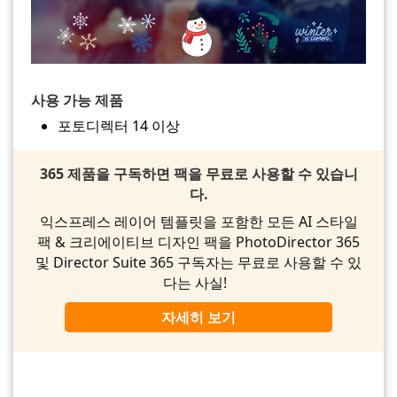
사용 가능 제품
포토디렉터 14 이상
365 제품을 구독하면 팩을 무료로 사용할 수 있습니
다.
익스프레스 레이어 템플릿을 포함한 모든 AI 스타일
팩 & 크리에이티브 디자인 팩을 PhotoDirector 365
및 Director Suite 365 구독자는 무료로 사용할 수 있
다는 사실!
자세히 보기