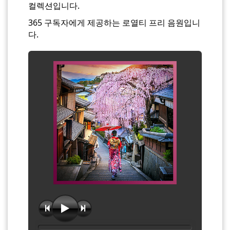
컬렉션입니다.
365 구독자에게 제공하는 로열티 프리 음원입니
다.