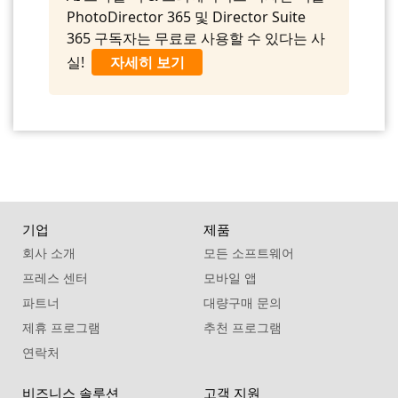
PhotoDirector 365 및 Director Suite
365 구독자는 무료로 사용할 수 있다는 사
실!
자세히 보기
기업
제품
회사 소개
모든 소프트웨어
프레스 센터
모바일 앱
파트너
대량구매 문의
제휴 프로그램
추천 프로그램
연락처
비즈니스 솔루션
고객 지원