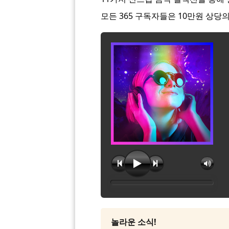
모든 365 구독자들은 10만원 상당
놀라운 소식!