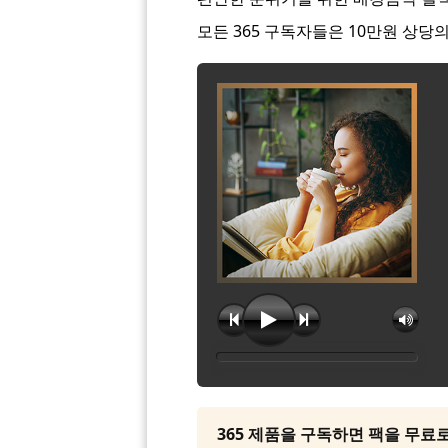
모든 365 구독자들은 10만원 상당
365 제품을 구독하면 팩을 무료