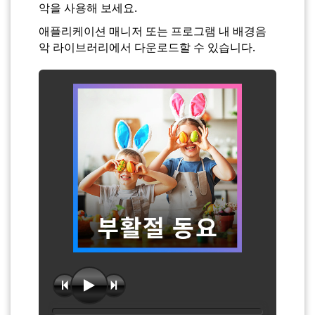
악을 사용해 보세요.
애플리케이션 매니저 또는 프로그램 내 배경음
악 라이브러리에서 다운로드할 수 있습니다.