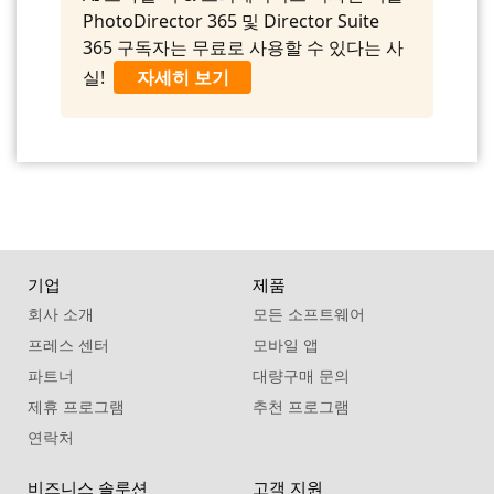
PhotoDirector 365 및 Director Suite
365 구독자는 무료로 사용할 수 있다는 사
실!
자세히 보기
기업
제품
회사 소개
모든 소프트웨어
프레스 센터
모바일 앱
파트너
대량구매 문의
제휴 프로그램
추천 프로그램
연락처
비즈니스 솔루션
고객 지원