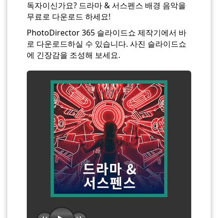
독자이신가요? 드라마 & 서스펜스 배경 음악을
무료로 다운로드 하세요!
PhotoDirector 365 슬라이드쇼 제작기에서 바
로 다운로드하실 수 있습니다. 사진 슬라이드쇼
에 긴장감을 조성해 보세요.