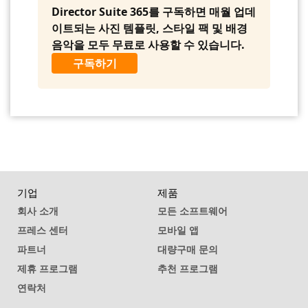
Director Suite 365를 구독하면 매월 업데
이트되는 사진 템플릿, 스타일 팩 및 배경
음악을 모두 무료로 사용할 수 있습니다.
구독하기
기업
제품
회사 소개
모든 소프트웨어
프레스 센터
모바일 앱
파트너
대량구매 문의
제휴 프로그램
추천 프로그램
연락처