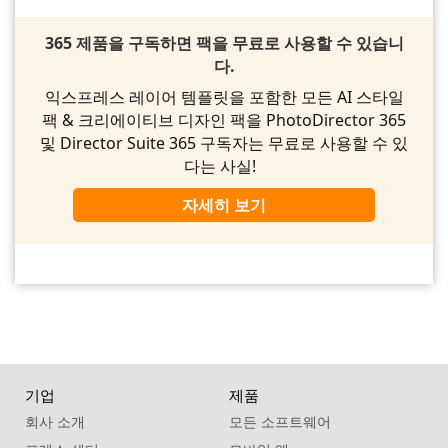
365 제품을 구독하면 팩을 무료로 사용할 수 있습니
다.
익스프레스 레이어 템플릿을 포함한 모든 AI 스타일
팩 & 크리에이티브 디자인 팩을 PhotoDirector 365
및 Director Suite 365 구독자는 무료로 사용할 수 있
다는 사실!
자세히 보기
기업
제품
회사 소개
모든 소프트웨어