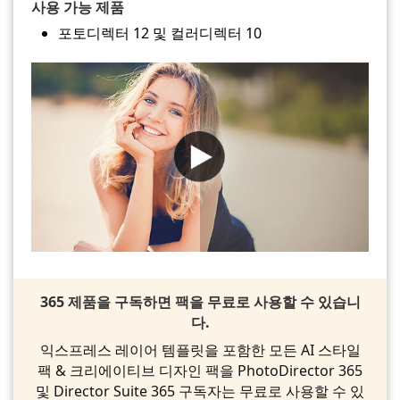
사용 가능 제품
포토디렉터 12 및 컬러디렉터 10
365 제품을 구독하면 팩을 무료로 사용할 수 있습니
다.
익스프레스 레이어 템플릿을 포함한 모든 AI 스타일
팩 & 크리에이티브 디자인 팩을 PhotoDirector 365
및 Director Suite 365 구독자는 무료로 사용할 수 있