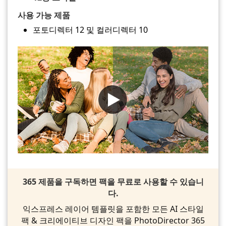
사용 가능 제품
포토디렉터 12 및 컬러디렉터 10
365 제품을 구독하면 팩을 무료로 사용할 수 있습니
다.
익스프레스 레이어 템플릿을 포함한 모든 AI 스타일
팩 & 크리에이티브 디자인 팩을 PhotoDirector 365