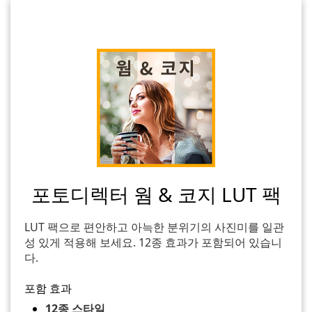
포토디렉터 웜 & 코지 LUT 팩
LUT 팩으로 편안하고 아늑한 분위기의 사진미를 일관
성 있게 적용해 보세요. 12종 효과가 포함되어 있습니
다.
포함 효과
12종 스타일