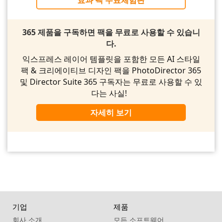
효과 팩 무료체험판
365 제품을 구독하면 팩을 무료로 사용할 수 있습니
다.
익스프레스 레이어 템플릿을 포함한 모든 AI 스타일
팩 & 크리에이티브 디자인 팩을 PhotoDirector 365
및 Director Suite 365 구독자는 무료로 사용할 수 있
다는 사실!
자세히 보기
기업
제품
회사 소개
모든 소프트웨어