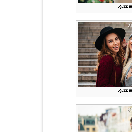
소프트
소프트