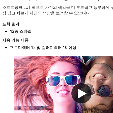
소프트핑크 LUT 팩으로 사진의 색감을 더 부드럽고 풍부하게 꾸
장 쉽고 빠르게 사진의 색상을 보정할 수 있습니다.
포함 효과:
12종 스타일
사용 가능 제품
포토디렉터 12 및 컬러디렉터 10 이상