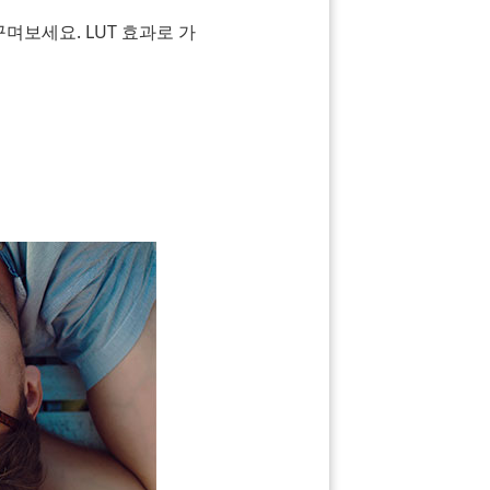
며보세요. LUT 효과로 가