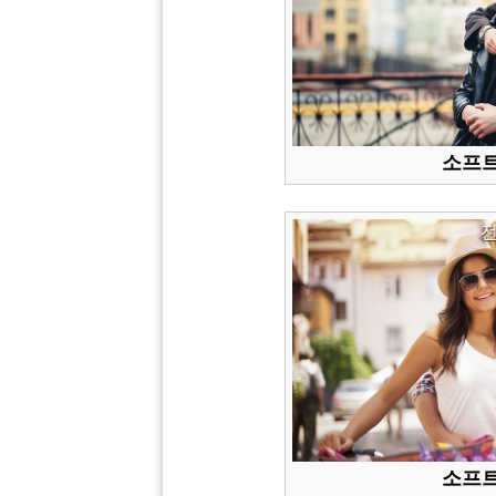
소프트
소프트