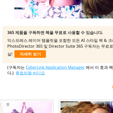
365 제품을 구독하면 팩을 무료로 사용할 수 있습니다.
익스프레스 레이어 템플릿을 포함한 모든 AI 스타일 팩 & 
PhotoDirector 365 및 Director Suite 365 구독자는
실!
자세히 보기
(구독자는
CyberLink Application Manager
에서 이 효과 
다.)
튜토리얼 비디오
전
후
전