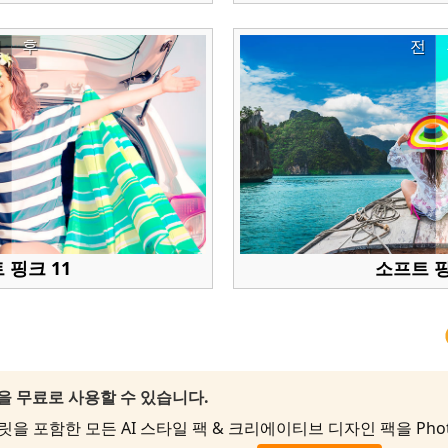
전
후
전
 핑크 11
소프트 핑
팩을 무료로 사용할 수 있습니다.
포함한 모든 AI 스타일 팩 & 크리에이티브 디자인 팩을 PhotoDi