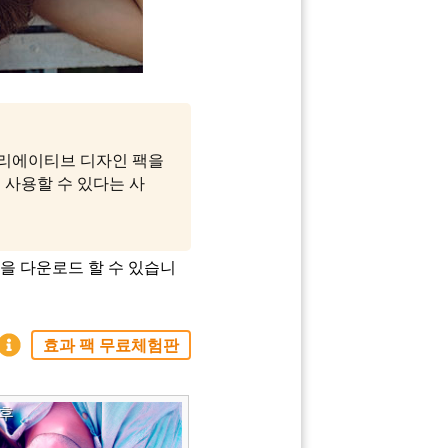
크리에이티브 디자인 팩을
 무료로 사용할 수 있다는 사
팩을 다운로드 할 수 있습니
효과 팩 무료체험판
후