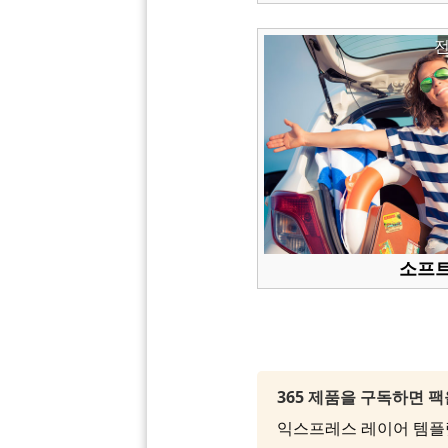
소프트
365 제품을 구독하면 
익스프레스 레이어 템플릿을 