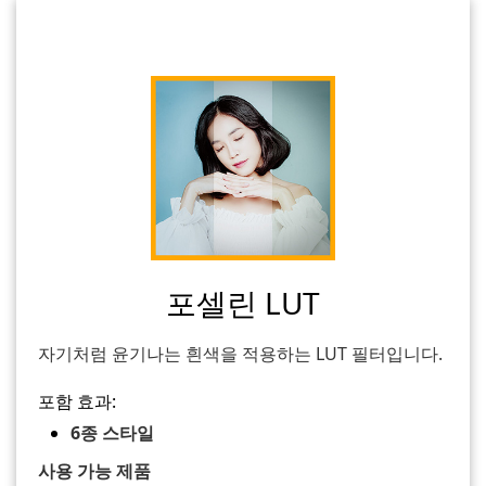
포셀린 LUT
자기처럼 윤기나는 흰색을 적용하는 LUT 필터입니다.
포함 효과:
6종 스타일
사용 가능 제품