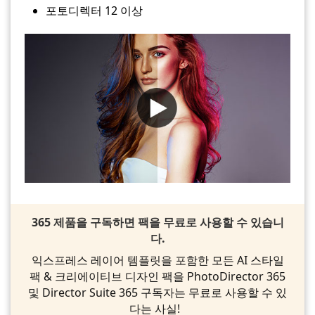
포토디렉터 12 이상
365 제품을 구독하면 팩을 무료로 사용할 수 있습니
다.
익스프레스 레이어 템플릿을 포함한 모든 AI 스타일
팩 & 크리에이티브 디자인 팩을 PhotoDirector 365
및 Director Suite 365 구독자는 무료로 사용할 수 있
다는 사실!