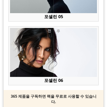
포셀린 05
전
후
포셀린 06
365 제품을 구독하면 팩을 무료로 사용할 수 있습니
다.