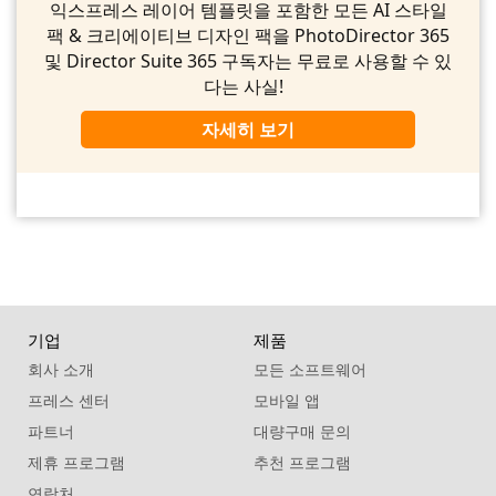
익스프레스 레이어 템플릿을 포함한 모든 AI 스타일
팩 & 크리에이티브 디자인 팩을 PhotoDirector 365
및 Director Suite 365 구독자는 무료로 사용할 수 있
다는 사실!
자세히 보기
기업
제품
회사 소개
모든 소프트웨어
프레스 센터
모바일 앱
파트너
대량구매 문의
제휴 프로그램
추천 프로그램
연락처