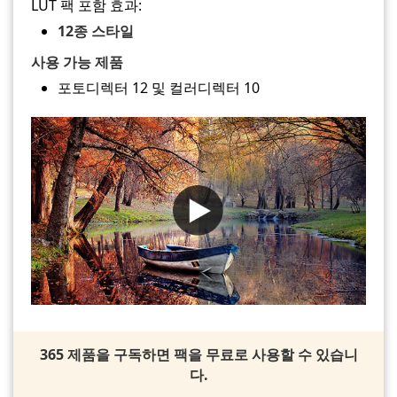
LUT 팩 포함 효과:
12종 스타일
사용 가능 제품
포토디렉터 12 및 컬러디렉터 10
365 제품을 구독하면 팩을 무료로 사용할 수 있습니
다.