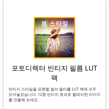
포토디렉터 빈티지 필름 LUT
팩
빈티지 스타일을 표현할 컬러 필터를 LUT 팩에 모두
모아놓았습니다. 12종 빈티지 효과로 클래식한 이미지
를 연출해 보세요.