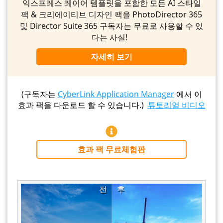
익스프레스 레이어 템플릿을 포함한 모든 AI 스타일
팩 & 크리에이티브 디자인 팩을 PhotoDirector 365
및 Director Suite 365 구독자는 무료로 사용할 수 있
다는 사실!
자세히 보기
(구독자는
CyberLink Application Manager
에서 이
효과 팩을 다운로드 할 수 있습니다.)
튜토리얼 비디오
효과 팩 무료체험판
전
후