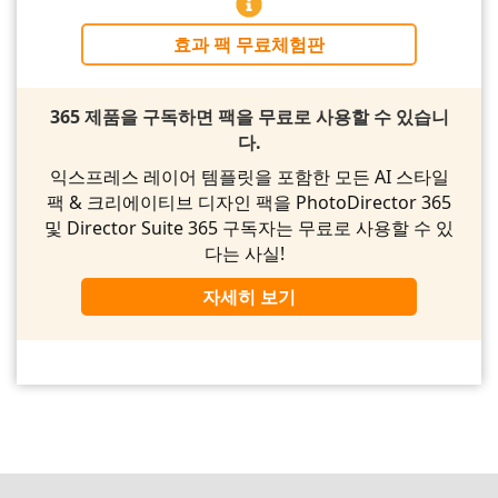
효과 팩 무료체험판
365 제품을 구독하면 팩을 무료로 사용할 수 있습니
다.
익스프레스 레이어 템플릿을 포함한 모든 AI 스타일
팩 & 크리에이티브 디자인 팩을 PhotoDirector 365
및 Director Suite 365 구독자는 무료로 사용할 수 있
다는 사실!
자세히 보기