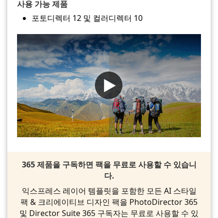
사용 가능 제품
포토디렉터 12 및 컬러디렉터 10
365 제품을 구독하면 팩을 무료로 사용할 수 있습니
다.
익스프레스 레이어 템플릿을 포함한 모든 AI 스타일
팩 & 크리에이티브 디자인 팩을 PhotoDirector 365
및 Director Suite 365 구독자는 무료로 사용할 수 있