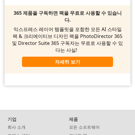
365 제품을 구독하면 팩을 무료로 사용할 수 있습니
다.
익스프레스 레이어 템플릿을 포함한 모든 AI 스타일
팩 & 크리에이티브 디자인 팩을 PhotoDirector 365
및 Director Suite 365 구독자는 무료로 사용할 수 있
다는 사실!
자세히 보기
기업
제품
회사 소개
모든 소프트웨어