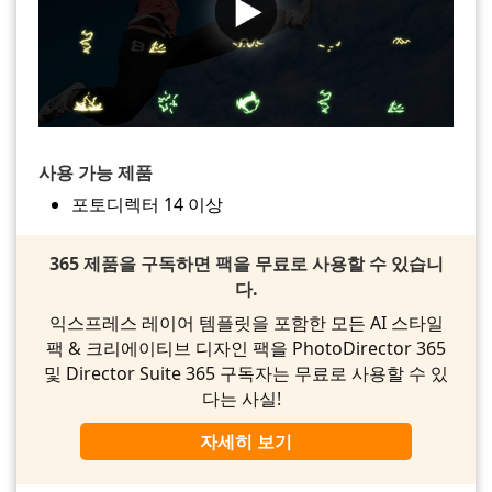
사용 가능 제품
포토디렉터 14 이상
365 제품을 구독하면 팩을 무료로 사용할 수 있습니
다.
익스프레스 레이어 템플릿을 포함한 모든 AI 스타일
팩 & 크리에이티브 디자인 팩을 PhotoDirector 365
및 Director Suite 365 구독자는 무료로 사용할 수 있
다는 사실!
자세히 보기