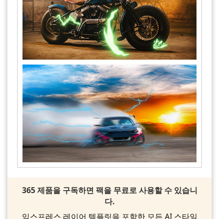
365 제품을 구독하면 팩을 무료로 사용할 수 있습니
다.
익스프레스 레이어 템플릿을 포함한 모든 AI 스타일