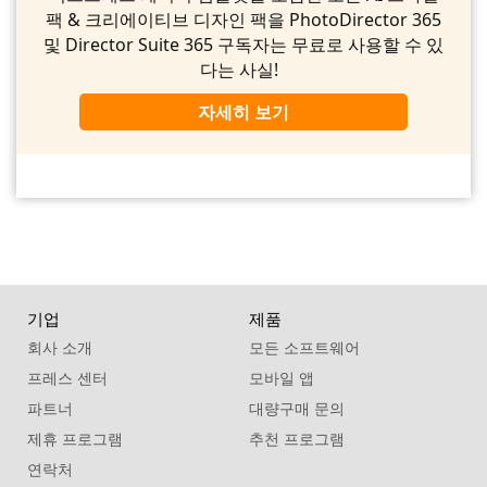
팩 & 크리에이티브 디자인 팩을 PhotoDirector 365
및 Director Suite 365 구독자는 무료로 사용할 수 있
다는 사실!
자세히 보기
기업
제품
회사 소개
모든 소프트웨어
프레스 센터
모바일 앱
파트너
대량구매 문의
제휴 프로그램
추천 프로그램
연락처