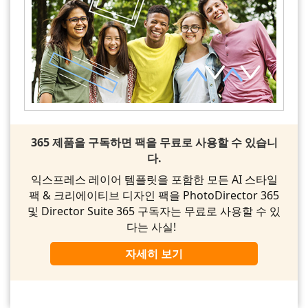
365 제품을 구독하면 팩을 무료로 사용할 수 있습니
다.
익스프레스 레이어 템플릿을 포함한 모든 AI 스타일
팩 & 크리에이티브 디자인 팩을 PhotoDirector 365
및 Director Suite 365 구독자는 무료로 사용할 수 있
다는 사실!
자세히 보기