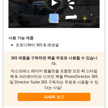
사용 가능 제품
포토디렉터 365 & 에센셜
365 제품을 구독하면 팩을 무료로 사용할 수 있습니
다.
익스프레스 레이어 템플릿을 포함한 모든 AI 스타일
팩 & 크리에이티브 디자인 팩을 PhotoDirector 365
및 Director Suite 365 구독자는 무료로 사용할 수 있
다는 사실!
자세히 보기