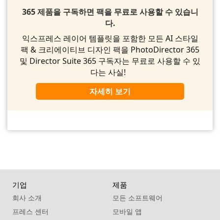
365 제품을 구독하면 팩을 무료로 사용할 수 있습니
다.
익스프레스 레이어 템플릿을 포함한 모든 AI 스타일
팩 & 크리에이티브 디자인 팩을 PhotoDirector 365
및 Director Suite 365 구독자는 무료로 사용할 수 있
다는 사실!
자세히 보기
기업
제품
회사 소개
모든 소프트웨어
프레스 센터
모바일 앱