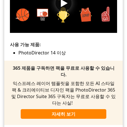
사용 가능 제품:
PhotoDirector 14 이상
365 제품을 구독하면 팩을 무료로 사용할 수 있습니
다.
익스프레스 레이어 템플릿을 포함한 모든 AI 스타일
팩 & 크리에이티브 디자인 팩을 PhotoDirector 365
및 Director Suite 365 구독자는 무료로 사용할 수 있
다는 사실!
자세히 보기