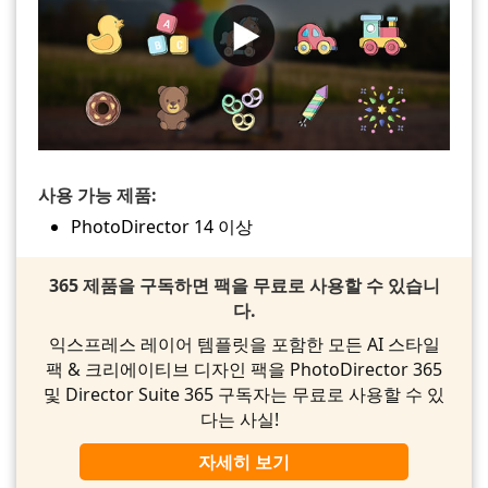
사용 가능 제품:
PhotoDirector 14 이상
365 제품을 구독하면 팩을 무료로 사용할 수 있습니
다.
익스프레스 레이어 템플릿을 포함한 모든 AI 스타일
팩 & 크리에이티브 디자인 팩을 PhotoDirector 365
및 Director Suite 365 구독자는 무료로 사용할 수 있
다는 사실!
자세히 보기