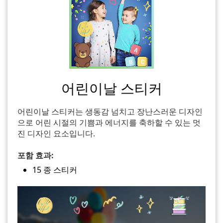
어린이날 스티커
어린이날 스티커는 생동감 넘치고 장난스러운 디자인
으로 어린 시절의 기쁨과 에너지를 축하할 수 있는 멋
진 디자인 요소입니다.
포함 효과:
15 종 스티커