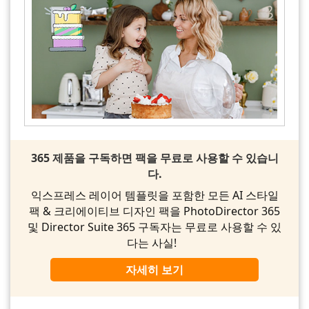
365 제품을 구독하면 팩을 무료로 사용할 수 있습니
다.
익스프레스 레이어 템플릿을 포함한 모든 AI 스타일
팩 & 크리에이티브 디자인 팩을 PhotoDirector 365
및 Director Suite 365 구독자는 무료로 사용할 수 있
다는 사실!
자세히 보기