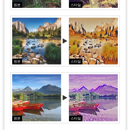
원본
스타일
원본
스타일
원본
스타일