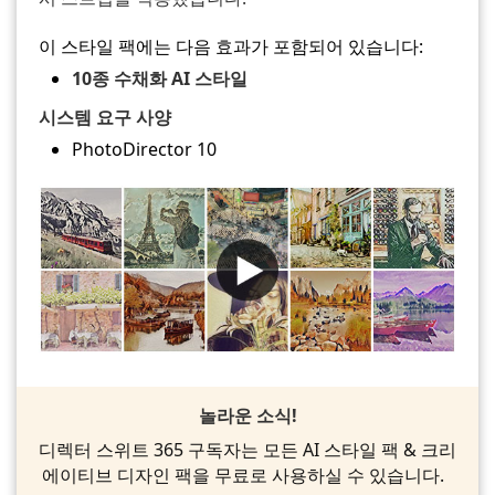
이 스타일 팩에는 다음 효과가 포함되어 있습니다:
10종 수채화 AI 스타일
시스템 요구 사양
PhotoDirector 10
놀라운 소식!
디렉터 스위트 365 구독자는 모든 AI 스타일 팩 & 크리
에이티브 디자인 팩을 무료로 사용하실 수 있습니다.