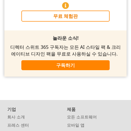
무료 체험판
놀라운 소식!
디렉터 스위트 365 구독자는 모든 AI 스타일 팩 & 크리
에이티브 디자인 팩을 무료로 사용하실 수 있습니다.
구독하기
기업
제품
회사 소개
모든 소프트웨어
프레스 센터
모바일 앱