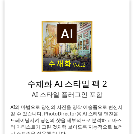
수채화 AI 스타일 팩 2
AI 스타일 플러그인 포함
AI의 마법으로 당신의 사진을 명작 예술품으로 변신시
킬 수 있습니다. PhotoDirector용 AI 스타일 엔진을
트레이닝시켜 당신의 샷을 세부적으로 분석하고 마스
터 아티스트가 그린 것처럼 보이도록 지능적으로 브러
시 스트립을 적용했습니다.