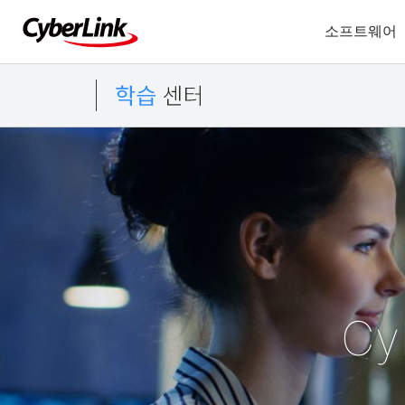
소프트웨어
Cy