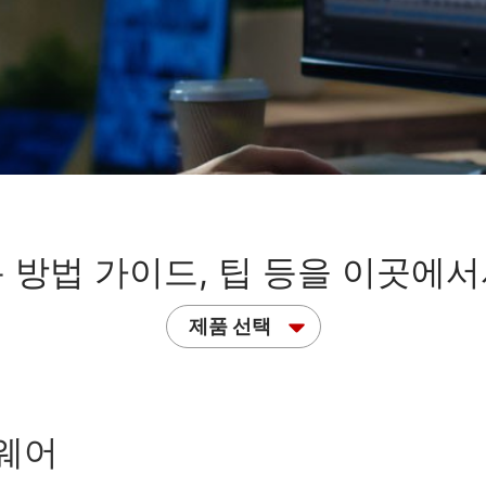
 방법 가이드, 팁 등을 이곳에
제품 선택
트웨어