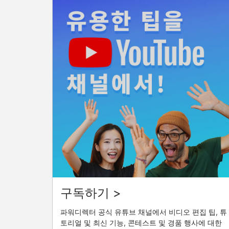
구독하기 >
파워디렉터 공식 유튜브 채널에서 비디오 편집 팁, 튜
토리얼 및 최신 기능, 콘테스트 및 경품 행사에 대한