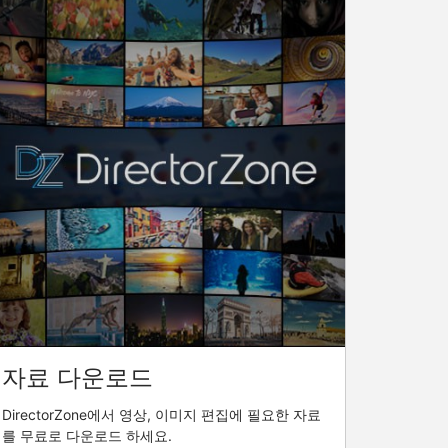
자료 다운로드
DirectorZone에서 영상, 이미지 편집에 필요한 자료
를 무료로 다운로드 하세요.