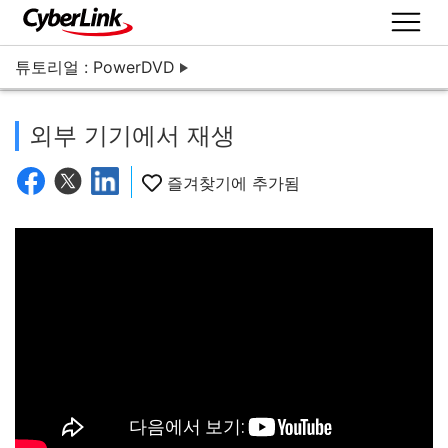
튜토리얼 : PowerDVD
외부 기기에서 재생
즐겨찾기에 추가됨