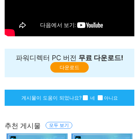
파워디렉터 PC 버전
무료 다운로드!
다운로드
게시물이 도움이 되었나요?
네
아니요
추천 게시물
모두 보기