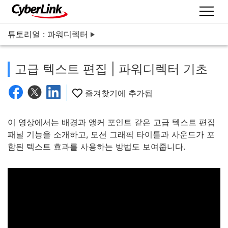
튜토리얼 : 파워디렉터
고급 텍스트 편집 | 파워디렉터 기초
즐겨찾기에 추가됨
이 영상에서는 배경과 앵커 포인트 같은 고급 텍스트 편집
패널 기능을 소개하고, 모션 그래픽 타이틀과 사운드가 포
함된 텍스트 효과를 사용하는 방법도 보여줍니다.