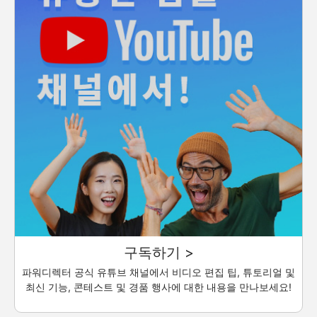
구독하기 >
파워디렉터 공식 유튜브 채널에서 비디오 편집 팁, 튜토리얼 및
최신 기능, 콘테스트 및 경품 행사에 대한 내용을 만나보세요!