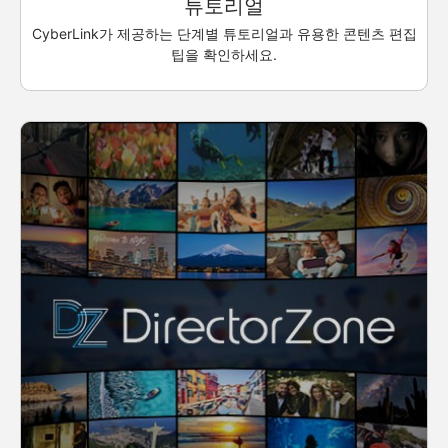
튜토리얼
CyberLink가 제공하는 단계별 튜토리얼과 유용한 콘텐츠 편집
팁을 확인하세요.