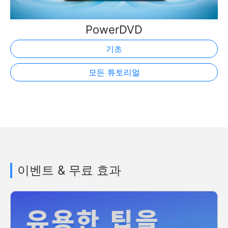
PowerDVD
기초
모든 튜토리얼
이벤트 & 무료 효과