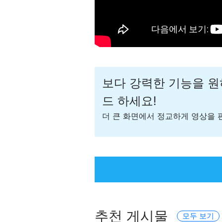
보다 강력한 기능을 
드 하세요!
더 큰 화면에서 정교하게 영상을
추천 게시물
모두 보기