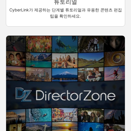
튜토리얼
CyberLink가 제공하는 단계별 튜토리얼과 유용한 콘텐츠 편집
팁을 확인하세요.