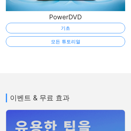
PowerDVD
기초
모든 튜토리얼
이벤트 & 무료 효과