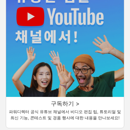
구독하기 >
파워디렉터 공식 유튜브 채널에서 비디오 편집 팁, 튜토리얼 및
최신 기능, 콘테스트 및 경품 행사에 대한 내용을 만나보세요!