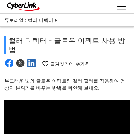
튜토리얼 : 컬러 디렉터
컬러 디렉터 - 글로우 이펙트 사용 방
법
즐겨찾기에 추가됨
부드러운 빛의 글로우 이펙트와 컬러 필터를 적용하여 영
상의 분위기를 바꾸는 방법을 확인해 보세요.