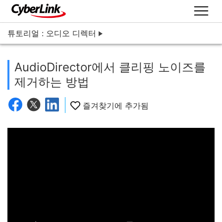
튜토리얼 : 오디오 디렉터
AudioDirector에서 클리핑 노이즈를
제거하는 방법
즐겨찾기에 추가됨