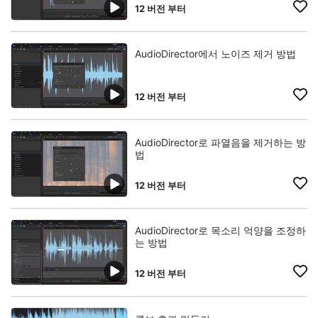
12 버전 부터
AudioDirector에서 노이즈 제거 방법
12 버전 부터
AudioDirector로 파열음을 제거하는 방
법
12 버전 부터
AudioDirector로 목소리 억양을 조정하
는 방법
12 버전 부터