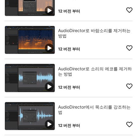
12 버전 부터
AudioDirector로 바람소리를 제거하는
방법
12 버전 부터
AudioDirector로 소리의 에코를 제거하
는 방법
12 버전 부터
AudioDirector에서 목소리를 강조하는
법
12 버전 부터