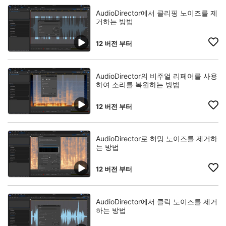
AudioDirector에서 클리핑 노이즈를 제
거하는 방법
12 버전 부터
AudioDirector의 비주얼 리페어를 사용
하여 소리를 복원하는 방법
12 버전 부터
AudioDirector로 허밍 노이즈를 제거하
는 방법
12 버전 부터
AudioDirector에서 클릭 노이즈를 제거
하는 방법