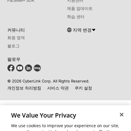
FaceMe
®
SDK
지원센터
제품 업데이트
학습 센터
커뮤니티
지역 변경
회원 영역
블로그
팔로우
© 2026 CyberLink Corp. All Rights Reserved.
개인정보 처리방침
서비스 약관
쿠키 설정
We Value Your Privacy
We use cookies to improve your experience on our site,