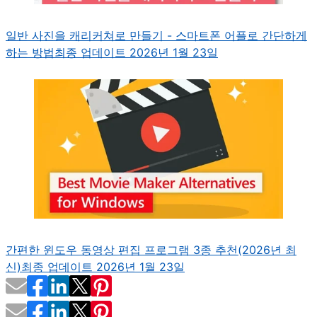
일반 사진을 캐리커쳐로 만들기 - 스마트폰 어플로 간단하게
하는 방법
최종 업데이트 2026년 1월 23일
간편한 윈도우 동영상 편집 프로그램 3종 추천(2026년 최
신)
최종 업데이트 2026년 1월 23일