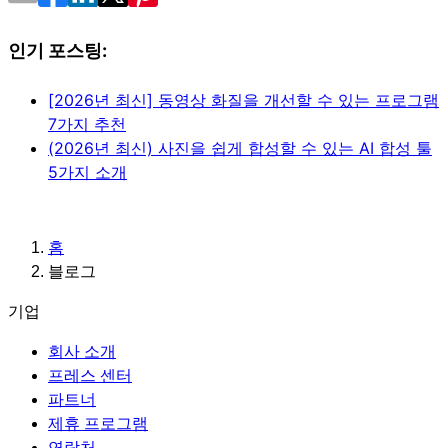
인기 포스팅:
[2026년 최신] 동영상 화질을 개선할 수 있는 프로그램
7가지 추천
(2026년 최신) 사진을 쉽게 합성할 수 있는 AI 합성 툴
5가지 소개
홈
블로그
기업
회사 소개
프레스 센터
파트너
제휴 프로그램
연락처