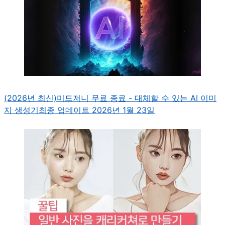
(2026년 최신)미드저니 무료 종료 - 대체할 수 있는 AI 이미
지 생성기
최종 업데이트 2026년 1월 23일