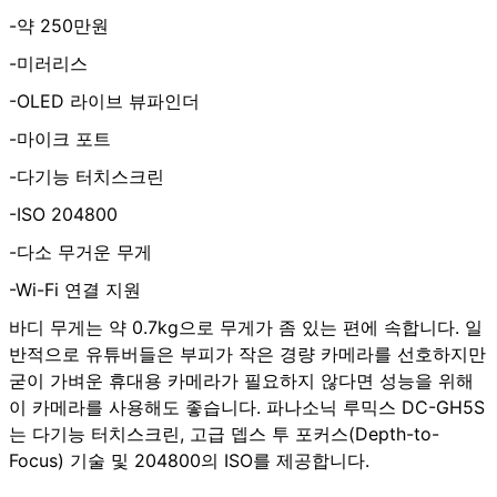
-약 250만원
-미러리스
-OLED 라이브 뷰파인더
-마이크 포트
-다기능 터치스크린
-ISO 204800
-다소 무거운 무게
-Wi-Fi 연결 지원
바디 무게는 약 0.7kg으로 무게가 좀 있는 편에 속합니다. 일
반적으로 유튜버들은 부피가 작은 경량 카메라를 선호하지만
굳이 가벼운 휴대용 카메라가 필요하지 않다면 성능을 위해
이 카메라를 사용해도 좋습니다. 파나소닉 루믹스 DC-GH5S
는 다기능 터치스크린, 고급 뎁스 투 포커스(Depth-to-
Focus) 기술 및 204800의 ISO를 제공합니다.