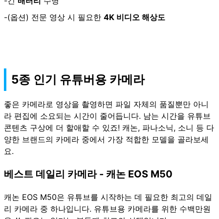
-긴
배터리
수명
-(옵션) 전문 영상 시 필요한
4K 비디오 해상도
5종 인기 유튜버용 카메라
좋은 카메라로 영상을 촬영하면 파일 자체의 품질뿐만 아니
라 편집에 소요되는 시간이 줄어듭니다. 남는 시간을 유튜브
콘텐츠 구상에 더 할애할 수 있죠! 캐논, 파나소닉, 소니 등 다
양한 브랜드의 카메라 중에서 가장 적합한 모델을 골라보세
요.
베스트 데일리 카메라 - 캐논 EOS M50
캐논 EOS M50은 유튜브를 시작하는 데 필요한 최고의 데일
리 카메라 중 하나입니다. 유튜브용 카메라를 위한 수백만원