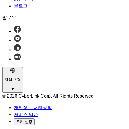
블로그
팔로우
지역 변경
© 2026 CyberLink Corp. All Rights Reserved.
개인정보 처리방침
서비스 약관
쿠키 설정