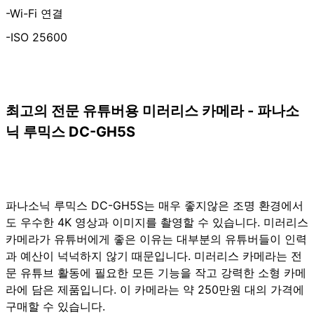
-Wi-Fi 연결
-ISO 25600
최고의 전문 유튜버용 미러리스 카메라 - 파나소
닉 루믹스 DC-GH5S
파나소닉 루믹스 DC-GH5S는 매우 좋지않은 조명 환경에서
도 우수한 4K 영상과 이미지를 촬영할 수 있습니다. 미러리스
카메라가 유튜버에게 좋은 이유는 대부분의 유튜버들이 인력
과 예산이 넉넉하지 않기 때문입니다. 미러리스 카메라는 전
문 유튜브 활동에 필요한 모든 기능을 작고 강력한 소형 카메
라에 담은 제품입니다. 이 카메라는 약 250만원 대의 가격에
구매할 수 있습니다.