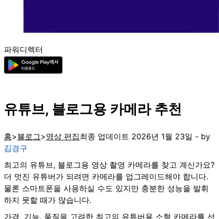
파워디렉터
유튜브, 블로그용 카메라 추천
홈
블로그
영상 편집
최종 업데이트 2026년 1월 23일 - by
김경구
최고의 유튜브, 블로그용 영상 촬영 카메라를 찾고 계신가요?
더 멋진 유튜버가 되려면 카메라를 업그레이드해야 합니다.
물론 스마트폰을 사용하실 수도 있지만 충분한 성능을 발휘
하지 못할 때가 많습니다.
가격, 기능, 품질을 고려한 최고의 유튜버용 소형 카메라를 선