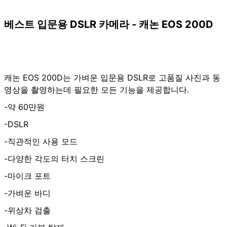
베스트 입문용 DSLR 카메라 - 캐논 EOS 200D
캐논 EOS 200D는 가벼운 입문용 DSLR로 고품질 사진과 동
영상을 촬영하는데 필요한 모든 기능을 제공합니다.
-약 60만원
-DSLR
-직관적인 사용 모드
-다양한 각도의 터치 스크린
-마이크 포트
-가벼운 바디
-위상차 검출