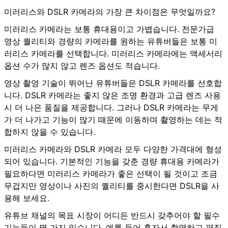
미러리스와 DSLR 카메라의 가장 큰 차이점은 무엇일까요?
미러리스 카메라는 보통 휴대용이고 가볍습니다. 전문가급
영상 퀄리티와 경량의 카메라를 원하는 유튜버들은 보통 미
러리스 카메라를 선택합니다. 미러리스 카메라에는 액세서리
옵션 수가 많지 않고 렌즈 옵션도 적습니다.
영상 촬영 기술이 뛰어난 유튜버들은 DSLR 카메라를 선호합
니다. DSLR 카메라는 좋지 않은 조명 환경과 고급 렌즈 사용
시 더 나은 품질을 제공합니다. 그러나 DSLR 카메라는 무게
가 더 나가고 기능이 많기 때문에 이동하며 촬영하는 데는 적
합하지 않을 수 있습니다.
미러리스 카메라와 DSLR 카메라 모두 다양한 가격대에 형성
되어 있습니다. 기본적인 기능을 갖춘 경량 휴대용 카메라가
필요하다면 미러리스 카메라가 좋은 선택이 될 것이고 조금
무겁지만 영상이나 사진의 퀄리티를 중시한다면 DSLR을 사
용해 보세요.
유튜브 채널의 목표 시장이 어디든 반드시 갖추어야 할 필수
기능들이 몇 가지 있습니다. 예를 들어 혼자서 촬영하고 편집