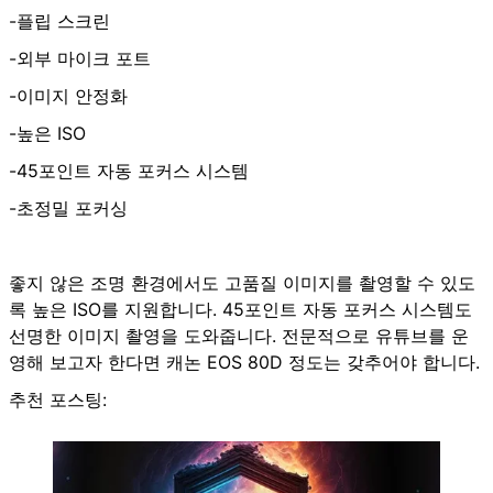
-플립 스크린
-외부 마이크 포트
-이미지 안정화
-높은 ISO
-45포인트 자동 포커스 시스템
-초정밀 포커싱
좋지 않은 조명 환경에서도 고품질 이미지를 촬영할 수 있도
록 높은 ISO를 지원합니다. 45포인트 자동 포커스 시스템도
선명한 이미지 촬영을 도와줍니다. 전문적으로 유튜브를 운
영해 보고자 한다면 캐논 EOS 80D 정도는 갖추어야 합니다.
추천 포스팅: