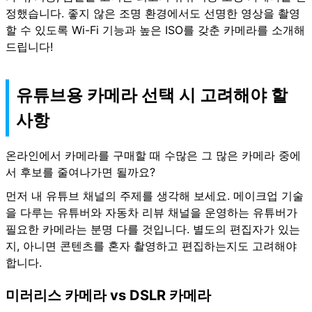
정했습니다. 좋지 않은 조명 환경에서도 선명한 영상을 촬영
할 수 있도록 Wi-Fi 기능과 높은 ISO를 갖춘 카메라를 소개해
드립니다!
유튜브용 카메라 선택 시 고려해야 할
사항
온라인에서 카메라를 구매할 때 수많은 그 많은 카메라 중에
서 후보를 줄여나가면 될까요?
먼저 내 유튜브 채널의 주제를 생각해 보세요. 메이크업 기술
을 다루는 유튜버와 자동차 리뷰 채널을 운영하는 유튜버가
필요한 카메라는 분명 다를 것입니다. 별도의 편집자가 있는
지, 아니면 콘텐츠를 혼자 촬영하고 편집하는지도 고려해야
합니다.
미러리스 카메라 vs DSLR 카메라