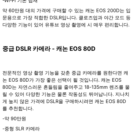
-Wi-Fi 기본 탑재
약 60만원 대의 가격에 구매할 수 있는 캐논 EOS 200D는 입
문용으로 가장 적합한 DSLR입니다. 클로즈업과 야간 모드 등
다양한 기능이 있어 유튜브 영상 촬영에 시 매우 편리합니다.
중급 DSLR 카메라 - 캐논 EOS 80D
전문적인 영상 촬영 기능을 갖춘 중급 카메라를 원한다면 캐
논 EOS 80D가 가장 좋은 선택이 될 것입니다. 캐논 EOS
80D는 자연스러운 흔들림을 줄여주고 18-135mm 렌즈를 물
릴 수 있어 다양한 기능은 물론 작동성도 뛰어납니다. 지나치
게 높지 않은 가격에 DSLR을 구매하시려면 캐논 EOS 80D
를 추천합니다.
-약 90만원
-중형 SLR 카메라