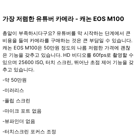
가장 저렴한 유튜버 카메라 - 캐논 EOS M100
총알이 부족하시다구요? 유튜버를 막 시작하는 단계에서 큰
비용을 들여 카메라를 구매하는 것은 큰 부담일 수 있습니다.
캐논 EOS M100은 50만원 정도의 나름 저렴한 가격에 괜찮
은 기능을 갖추고 있습니다. HD 비디오를 60fps로 촬영할 수
있으며 25600 ISO, 터치 스크린, 뛰어난 초점 제어 기능을 갖
추고 있습니다.
-약 50만원
-미러리스
-플립 스크린
-마이크 포트 없음
-뷰파인더 없음
-터치스크린 포커스 조정