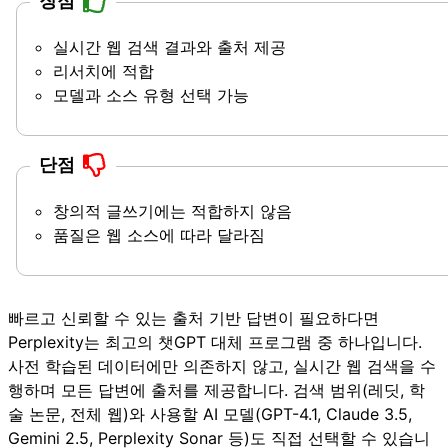
장점
실시간 웹 검색 결과와 출처 제공
리서치에 적합
모델과 소스 유형 선택 가능
단점
창의적 글쓰기에는 적합하지 않음
품질은 웹 소스에 따라 달라짐
빠르고 신뢰할 수 있는 출처 기반 답변이 필요하다면
Perplexity는 최고의 챗GPT 대체 프로그램 중 하나입니다.
사전 학습된 데이터에만 의존하지 않고, 실시간 웹 검색을 수
행하며 모든 답변에 출처를 제공합니다. 검색 범위(레딧, 학
술 논문, 전체 웹)와 사용할 AI 모델(GPT-4.1, Claude 3.5,
Gemini 2.5, Perplexity Sonar 등)도 직접 선택할 수 있습니