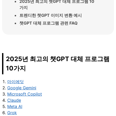
2025년 최고의 챗GPT 대체 프로그램 10
가지
트렌디한 챗GPT 이미지 변환 예시
챗GPT 대체 프로그램 관련 FAQ
2025년 최고의 챗GPT 대체 프로그램
10가지
마이에딧
Google Gemini
Microsoft Copilot
Claude
Meta AI
Grok