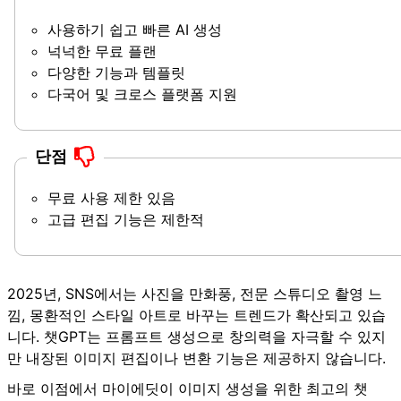
사용하기 쉽고 빠른 AI 생성
넉넉한 무료 플랜
다양한 기능과 템플릿
다국어 및 크로스 플랫폼 지원
단점
무료 사용 제한 있음
고급 편집 기능은 제한적
2025년, SNS에서는 사진을 만화풍, 전문 스튜디오 촬영 느
낌, 몽환적인 스타일 아트로 바꾸는 트렌드가 확산되고 있습
니다. 챗GPT는 프롬프트 생성으로 창의력을 자극할 수 있지
만 내장된 이미지 편집이나 변환 기능은 제공하지 않습니다.
바로 이점에서
마이에딧
이
이미지 생성을 위한 최고의 챗