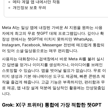
메타 계열 앱 내에서만 작동
개인정보 보호 우려
Meta AI는 일상 앱에 내장된 가벼운 AI 지원을 원하는 사용
자에게 최고의 무료 챗GPT 대체 프로그램입니다. 깊이나 확
장성 면에서는 챗GPT에 미치지 못하지만 WhatsApp,
Instagram, Facebook, Messenger 전반에 매끄럽게 통합되
어 있어 소셜·일상용으로는 매우 편리합니다.
사용자는 대화창이나 검색창에서 바로 Meta AI를 불러 실시
간 답변을 얻거나 이미지를 생성하거나, 아이디어를 브레인
스토밍할 수 있습니다. 앱을 벗어날 필요가 없습니다. 무료 이
미지 생성과 기본 애니메이션 도구도 제공해, 빠른 콘텐츠 제
작을 즐겁게 해줍니다. 고급 기능은 부족하지만, 편리함과 무
료 제공, 앱 내장 설계 덕분에 일상적인 활용에는 안성맞춤입
니다.
Grok: X(구 트위터) 통합에 가장 적합한 챗GPT