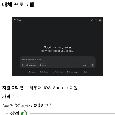
대체 프로그램
지원 OS:
웹 브라우저
, iOS, Android 지원
가격:
무료
*프리미엄 요금제 월 $8부터
장점