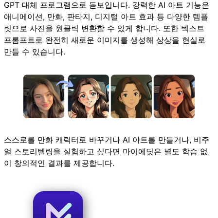
GPT 대체 프로그램으로 돋보입니다. 강력한 AI 아트 기능은
애니메이션, 만화, 판타지, 디지털 아트 효과 등 다양한 템플
릿으로 사진을 원클릭 변환할 수 있게 합니다. 또한 텍스트
프롬프트로 완전히 새로운 이미지를 생성해 상상을 현실로
만들 수 있습니다.
스스로를 만화 캐릭터로 바꾸거나 AI 아트를 만들거나, 비주
얼 스토리텔링을 실험하고 싶다면 마이에딧은 별도 학습 없
이 창의적인 결과를 제공합니다.