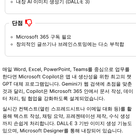
내장 AI 이미지 생성기 (DALL·E 3)
단점
Microsoft 365 구독 필요
창의적인 글쓰기나 브레인스토밍에는 다소 부적합
매일 Word, Excel, PowerPoint, Teams를 중심으로 업무를
한다면 Microsoft Copilot은 앱 내 생산성을 위한 최고의 챗
GPT 대체 프로그램입니다. Gemini가 웹 검색에 초점을 맞춘
것과 달리, Copilot은 Microsoft 365 안에서 문서 작성, 데이
터 처리, 팀 협업을 강화하도록 설계되었습니다.
실시간 컨텍스트(열린 스프레드시트나 이메일 대화 등)를 활
용해 텍스트 작성, 채팅 요약, 프레젠테이션 제작, 수식 생성
까지 손쉽게 처리합니다. DALL·E 3 기반 이미지 생성 기능도
있으며, Microsoft Designer를 통해 내장되어 있습니다.