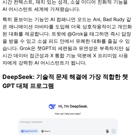
시간 컨텍스트, 재치 있는 성격, 소셜 미디어 친화적 기능을
AI 어시스턴트 세계에 가져왔습니다.
특히 돋보이는 기능인 AI 컴패니언 모드는 Ani, Bad Rudy 같
은 애니메이션 아바타를 도입해 더욱 상호작용적이고 개인화
된 대화를 제공합니다. 트윗에 @Grok을 태그하면 즉시 답장
을 받을 수 있고 소셜 피드 안에서 유쾌한 대화를 즐길 수 있
습니다. Grok은 챗GPT의 세련됨과 유연성은 부족하지만 실
시간 데이터 접근성과 X 통합 기능 덕분에 X 프리미엄 사용
자에게 강력한 AI 어시스턴트가 됩니다.
DeepSeek: 기술적 문제 해결에 가장 적합한 챗
GPT 대체 프로그램