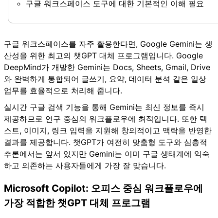
구글 워크스페이스 도구에 대한 기본적인 이해 필요
구글 워크스페이스를 자주 활용한다면, Google Gemini는 생
산성을 위한 최고의 챗GPT 대체 프로그램입니다. Google
DeepMind가 개발한 Gemini는 Docs, Sheets, Gmail, Drive
와 완벽하게 통합되어 글쓰기, 요약, 데이터 분석 같은 일상
업무를 효율적으로 처리해 줍니다.
실시간 구글 검색 기능을 통해 Gemini는 최신 정보를 즉시
제공하므로 연구 중심의 워크플로우에 최적입니다. 또한 텍
스트, 이미지, 링크 입력을 지원해 창의적이고 맥락을 반영한
결과를 제공합니다. 챗GPT가 여전히 맞춤형 도구와 심층적
추론에서는 앞서 있지만 Gemini는 이미 구글 생태계에 익숙
하고 의존하는 사용자들에게 가장 잘 맞습니다.
Microsoft Copilot: 오피스 중심 워크플로우에
가장 적합한 챗GPT 대체 프로그램