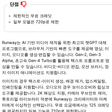
단점
제한적인 무료 크레딧
일부 모델은 720p로 제한
Runway는 AI 기반 미디어 제작을 위한 최고의 챗GPT 대체
프로그램으로, 브라우저 기반의 빠른 도구를 제공해 영상, 이
미지, 오디오를 생성·편집할 수 있습니다. Gen-2, Gen-3
Alpha, 초고속 Gen-4 Turbo를 활용해 텍스트 프롬프트로 영
상을 만들 수 있습니다. 비디오-비디오 편집, 모션 브러시, 정
지 이미지 애니메이션도 지원합니다.
이미지의 경우 텍스트-이미지 생성, 배경 제거, 업스케일링,
인페인팅을 지원합니다. 오디오의 경우 보이스오버와 립싱크
도구를 제공합니다. 2K 해상도 지원, 카메라 무브먼트 제어,
튜토리얼 라이브러리 덕분에 Runway는 크리에이터와 마케
터에게 이상적인 선택입니다. 무료 요금제에서는 125 크레딧
을 제공하지만 일부 기능은 720p로 제한됩니다.