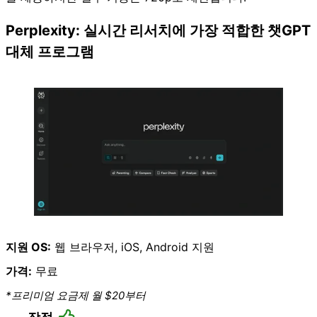
Perplexity: 실시간 리서치에 가장 적합한 챗GPT
대체 프로그램
지원 OS:
웹 브라우저
, iOS, Android 지원
가격:
무료
*프리미엄 요금제 월 $20부터