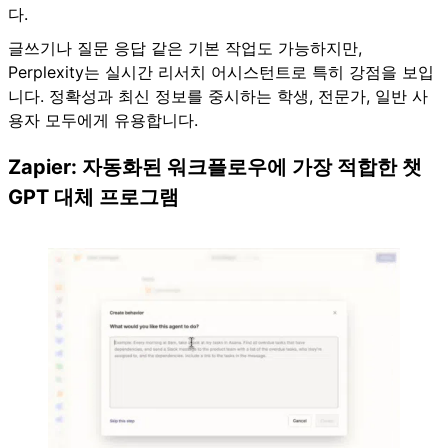
다.
글쓰기나 질문 응답 같은 기본 작업도 가능하지만,
Perplexity는 실시간 리서치 어시스턴트로 특히 강점을 보입
니다. 정확성과 최신 정보를 중시하는 학생, 전문가, 일반 사
용자 모두에게 유용합니다.
Zapier: 자동화된 워크플로우에 가장 적합한 챗
GPT 대체 프로그램