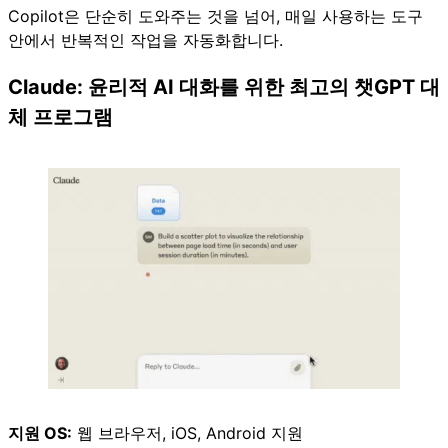
Copilot은 단순히 도와주는 것을 넘어, 매일 사용하는 도구
안에서 반복적인 작업을 자동화합니다.
Claude: 윤리적 AI 대화를 위한 최고의 챗GPT 대
체 프로그램
지원 OS:
웹 브라우저
, iOS, Android 지원