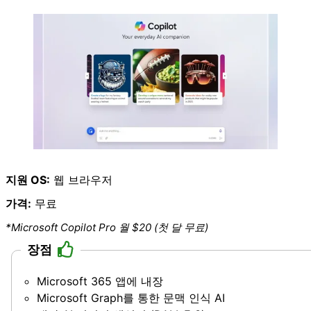
지원 OS:
웹 브라우저
가격:
무료
*Microsoft Copilot Pro 월 $20 (첫 달 무료)
장점
Microsoft 365 앱에 내장
Microsoft Graph를 통한 문맥 인식 AI