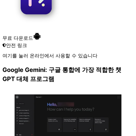
무료 다운로드
안전 링크
여기
를 눌러 온라인에서 사용할 수 있습니다
Google Gemini: 구글 통합에 가장 적합한 챗
GPT 대체 프로그램