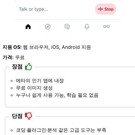
지원 OS:
웹 브라우저, iOS, Android 지원
가격:
무료
장점
메타의 인기 앱에 내장
무료 이미지 생성
누구나 쉽게 사용 가능, 학습 필요 없음
단점
코딩·플러그인·분석 같은 고급 도구는 부족