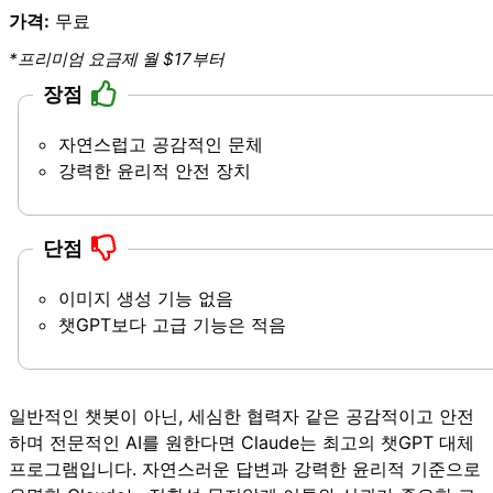
가격:
무료
*프리미엄 요금제 월 $17부터
장점
자연스럽고 공감적인 문체
강력한 윤리적 안전 장치
단점
이미지 생성 기능 없음
챗GPT보다 고급 기능은 적음
일반적인 챗봇이 아닌, 세심한 협력자 같은 공감적이고 안전
하며 전문적인 AI를 원한다면 Claude는 최고의 챗GPT 대체
프로그램입니다. 자연스러운 답변과 강력한 윤리적 기준으로