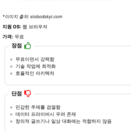
*이미지 출처:
slobodskyi.com
지원 OS:
웹 브라우저
가격:
무료
장점
무료이면서 강력함
기술 작업에 최적화
효율적인 아키텍처
단점
민감한 주제를 검열함
데이터 프라이버시 우려 존재
창의적 글쓰기나 일상 대화에는 적합하지 않음