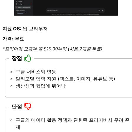
지원 OS:
웹 브라우저
가격:
무료
*프리미엄 요금제 월 $19.99부터 (처음 2개월 무료)
장점
구글 서비스와 연동
멀티모달 입력 지원 (텍스트, 이미지, 유튜브 등)
생산성과 협업에 뛰어남
단점
구글의 데이터 활용 정책과 관련된 프라이버시 우려 존
재