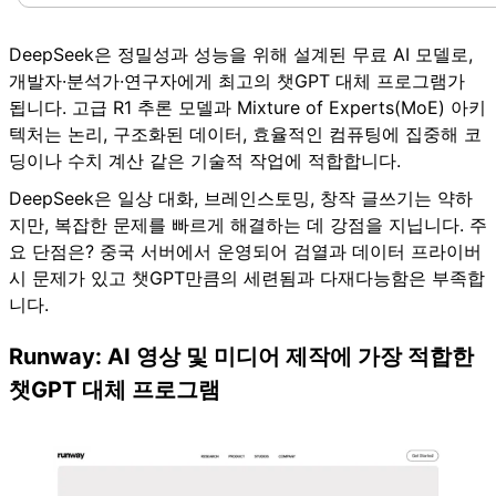
DeepSeek은 정밀성과 성능을 위해 설계된 무료 AI 모델로,
개발자·분석가·연구자에게 최고의 챗GPT 대체 프로그램가
됩니다. 고급 R1 추론 모델과 Mixture of Experts(MoE) 아키
텍처는 논리, 구조화된 데이터, 효율적인 컴퓨팅에 집중해 코
딩이나 수치 계산 같은 기술적 작업에 적합합니다.
DeepSeek은 일상 대화, 브레인스토밍, 창작 글쓰기는 약하
지만, 복잡한 문제를 빠르게 해결하는 데 강점을 지닙니다. 주
요 단점은? 중국 서버에서 운영되어 검열과 데이터 프라이버
시 문제가 있고 챗GPT만큼의 세련됨과 다재다능함은 부족합
니다.
Runway: AI 영상 및 미디어 제작에 가장 적합한
챗GPT 대체 프로그램