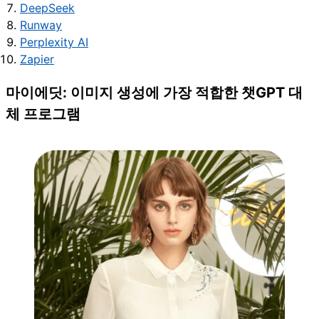
DeepSeek
Runway
Perplexity AI
Zapier
마이에딧: 이미지 생성에 가장 적합한 챗GPT 대
체 프로그램