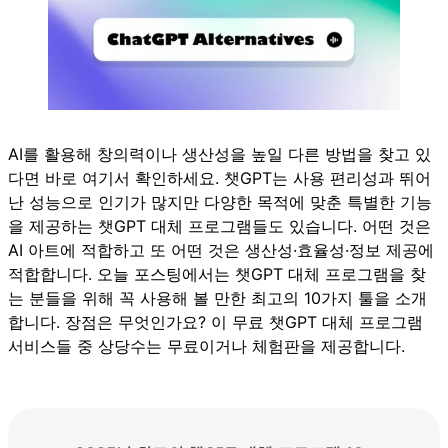
AI를 활용해 창의력이나 생산성을 높일 다른 방법을 찾고 있
다면 바로 여기서 확인하세요. 챗GPT는 사용 편리성과 뛰어
난 성능으로 인기가 많지만 다양한 목적에 맞춘 특별한 기능
을 제공하는 챗GPT 대체 프로그램들도 있습니다. 어떤 것은
AI 아트에 적합하고 또 어떤 것은 생산성·효율성·정보 제공에
적합합니다. 오늘 포스팅에서는 챗GPT 대체 프로그램을 찾
는 분들을 위해 꼭 사용해 볼 만한 최고의 10가지 툴을 소개
합니다. 장점은 무엇인가요? 이 무료 챗GPT 대체 프로그램
서비스들 중 상당수는 무료이거나 체험판을 제공합니다.