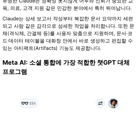
유명한 Claude는 정확성 못지않게 어투와 신뢰가 중요한 교
육, 의료, 고객 지원 같은 민감한 분야에서 특히 뛰어납니다.
Claude는 상세 보고서 작성부터 복잡한 문서 요약까지 세련
되고 사람 같은 감각으로 섬세한 작업을 처리합니다. 또한 문
체(격식체, 간결체 등)를 사용자 맞춤으로 지원하며, 문서·코
드·데이터 테이블을 대화창 안에서 바로 생성하고 편집할 수
있는 아티팩트(Artifacts) 기능도 제공합니다.
Meta AI: 소셜 통합에 가장 적합한 챗GPT 대체
프로그램