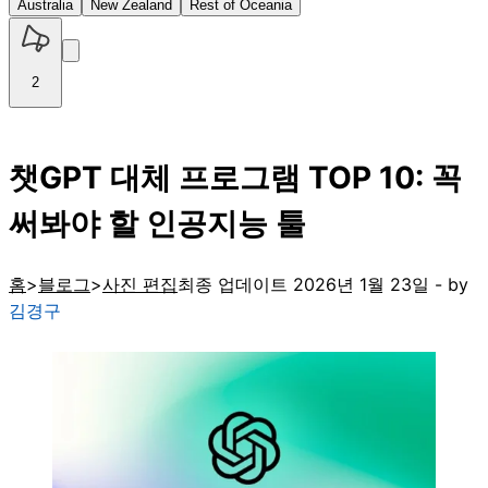
Australia
New Zealand
Rest of Oceania
2
챗GPT 대체 프로그램 TOP 10: 꼭
써봐야 할 인공지능 툴
홈
블로그
사진 편집
최종 업데이트 2026년 1월 23일 - by
김경구