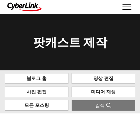
팟캐스트 제작
블로그 홈
영상 편집
사진 편집
미디어 재생
모든 포스팅
검색