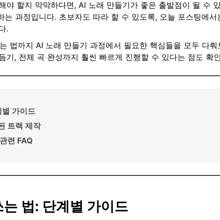
야 할지 막막하다면, AI 노래 만들기가 좋은 출발점이 될 수 
성하는 과정입니다. 초보자도 따라 할 수 있도록, 오늘 포스팅에서
다.
하는 법까지 AI 노래 만들기 과정에서 필요한 핵심들을 모두 다뤄
기, 전체 곡 완성까지 훨씬 빠르게 진행할 수 있다는 점도 확인
단계별 가이드
된 트랙 제작
관련 FAQ
쓰는 법: 단계별 가이드