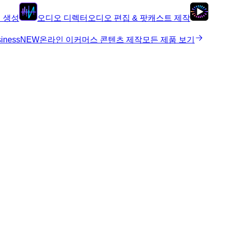
지 생성
오디오 디렉터
오디오 편집 & 팟캐스트 제작
siness
NEW
온라인 이커머스 콘텐츠 제작
모든 제품 보기