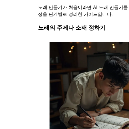
노래 만들기가 처음이라면 AI 노래 만들기를
정을 단계별로 정리한 가이드입니다.
노래의 주제나 소재 정하기