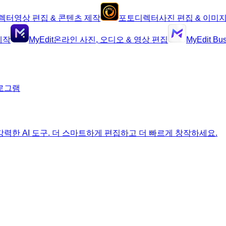
렉터
영상 편집 & 콘텐츠 제작
포토디렉터
사진 편집 & 이미
제작
MyEdit
온라인 사진, 오디오 & 영상 편집
MyEdit Bu
로그램
 위한 강력한 AI 도구. 더 스마트하게 편집하고 더 빠르게 창작하세요.