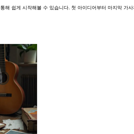
 통해 쉽게 시작해볼 수 있습니다. 첫 아이디어부터 마지막 가사까