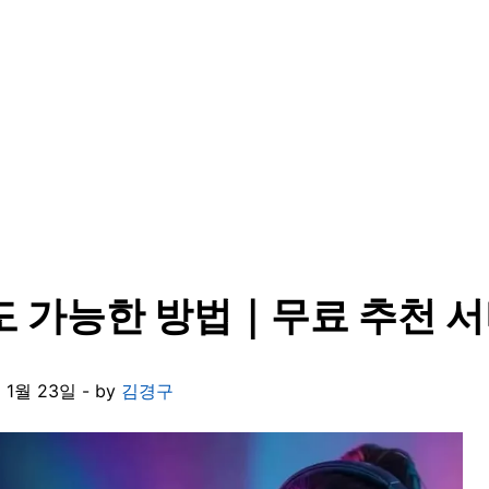
도 가능한 방법｜무료 추천 서
1월 23일 - by
김경구