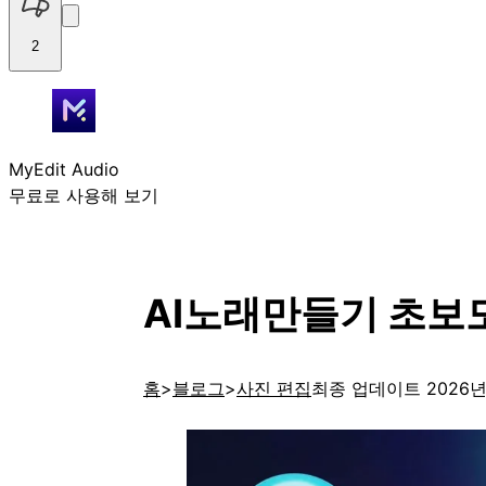
2
MyEdit Audio
무료로 사용해 보기
AI노래만들기 초보
홈
블로그
사진 편집
최종 업데이트 2026년 