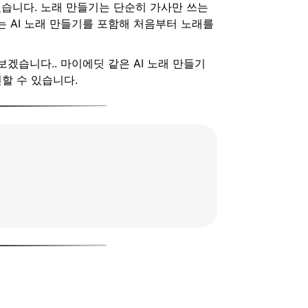
있습니다. 노래 만들기는 단순히 가사만 쓰는
는 AI 노래 만들기를 포함해 처음부터 노래를
보겠습니다.. 마이에딧 같은 AI 노래 만들기
할 수 있습니다.