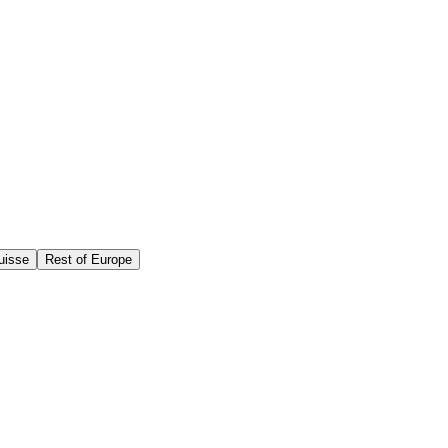
uisse
Rest of Europe