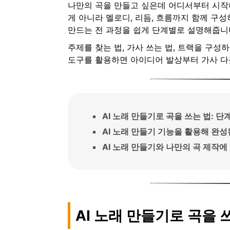
나만의 곡을 만들고 싶은데 어디서부터 시작해
게 아니라 멜로디, 리듬, 흐름까지 함께 구
만드는 전 과정을 쉽게 단계별로 설명해줍니
주제를 찾는 법, 가사 쓰는 법, 트랙을 구성
도구를 활용하면 아이디어 발상부터 가사 다듬
AI 노래 만들기로 곡을 쓰는 법: 
AI 노래 만들기 기능을 활용해 완성
AI 노래 만들기와 나만의 곡 제작에 
AI 노래 만들기로 곡을 