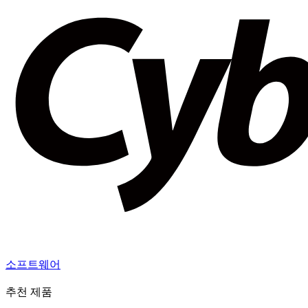
소프트웨어
추천 제품