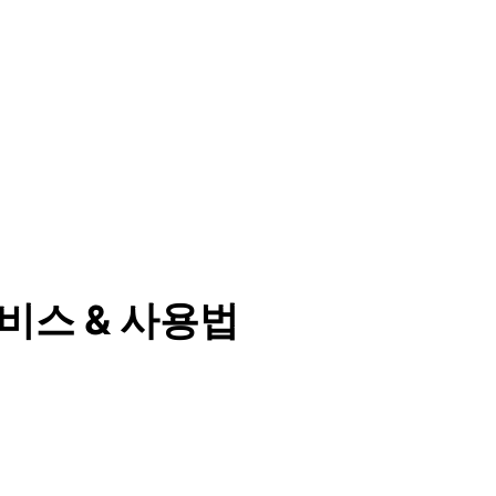
비스 & 사용법