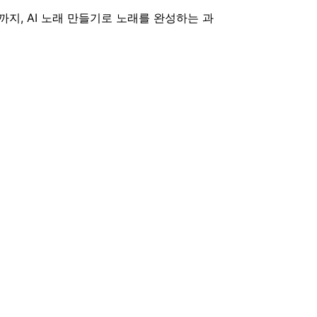
지, AI 노래 만들기로 노래를 완성하는 과