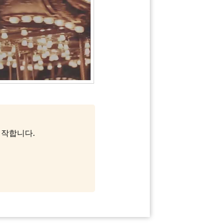
 시작합니다.