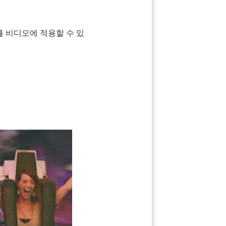
 비디오에 적용할 수 있