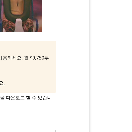
용하세요. 월 $9,750부
요.
팩을 다운로드 할 수 있습니