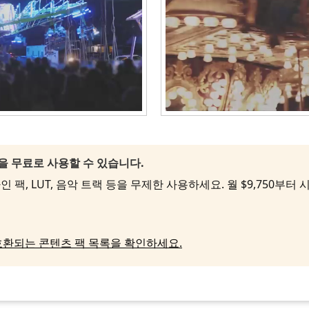
팩을 무료로 사용할 수 있습니다.
 팩, LUT, 음악 트랙 등을 무제한 사용하세요. 월 $9,750부터
호환되는 콘텐츠 팩 목록을 확인하세요.