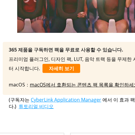
365 제품을 구독하면 팩을 무료로 사용할 수 있습니다.
프리미엄 플러그인, 디자인 팩, LUT, 음악 트랙 등을 무제한 사
터 시작합니다.
자세히 보기
macOS：
macOS에서 호환되는 콘텐츠 팩 목록을 확인하세
(구독자는
CyberLink Application Manager
에서 이 효과 
다.)
튜토리얼 비디오