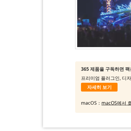
365 제품을 구독하면 
프리미엄 플러그인, 디자인
자세히 보기
macOS：
macOS에서 