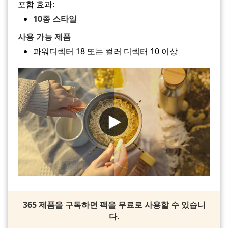
포함 효과:
10종 스타일
사용 가능 제품
파워디렉터 18 또는 컬러 디렉터 10 이상
365 제품을 구독하면 팩을 무료로 사용할 수 있습니
다.