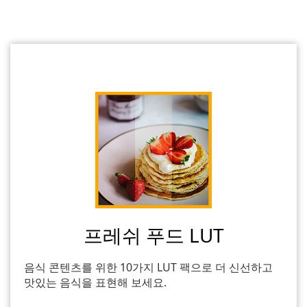
프레쉬 푸드 LUT
음식 콘텐츠를 위한 10가지 LUT 팩으로 더 신선하고
맛있는 음식을 표현해 보세요.