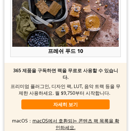
프레쉬 푸드 10
365 제품을 구독하면 팩을 무료로 사용할 수 있습니
다.
프리미엄 플러그인, 디자인 팩, LUT, 음악 트랙 등을 무
제한 사용하세요. 월 $9,750부터 시작합니다.
자세히 보기
macOS：
macOS에서 호환되는 콘텐츠 팩 목록을 확
인하세요.