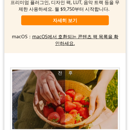
프리미엄 플러그인, 디자인 팩, LUT, 음악 트랙 등을 무
제한 사용하세요. 월 $9,750부터 시작합니다.
자세히 보기
macOS：
macOS에서 호환되는 콘텐츠 팩 목록을 확
인하세요.
전
후