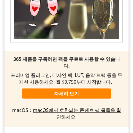
365 제품을 구독하면 팩을 무료로 사용할 수 있습니
다.
프리미엄 플러그인, 디자인 팩, LUT, 음악 트랙 등을 무
제한 사용하세요. 월 $9,750부터 시작합니다.
자세히 보기
macOS：
macOS에서 호환되는 콘텐츠 팩 목록을 확
인하세요.